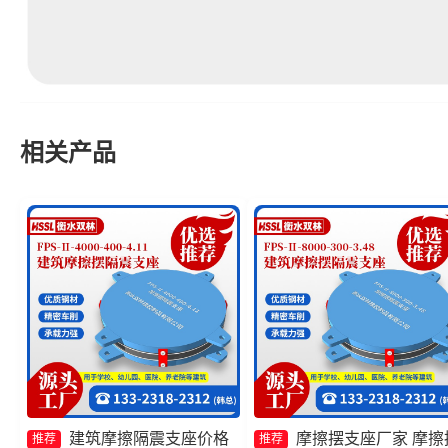
相关产品
建筑摩擦隔震支座价格
摩擦摆支座厂家 摩擦
推荐
推荐