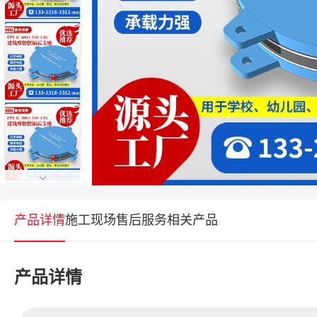
产品详情
施工现场
售后服务
相关产品
产品详情