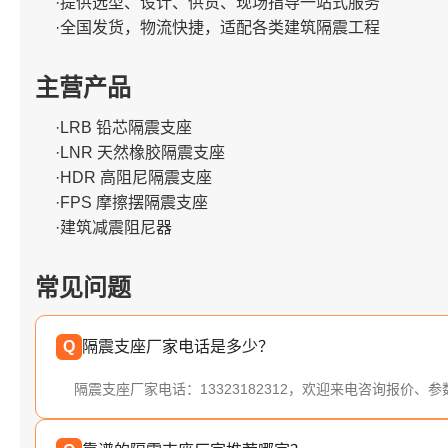
·提供选型、设计、供货、现场指导一站式服务
·全国发货，物流快捷，适配各类建筑隔震工程
主营产品
·LRB 铅芯隔震支座
·LNR 天然橡胶隔震支座
·HDR 高阻尼隔震支座
·FPS 摩擦摆隔震支座
·建筑减震阻尼器
常见问题
Q
隔震支座厂家电话是多少？
隔震支座厂家电话：13323182312，欢迎来电咨询报价、