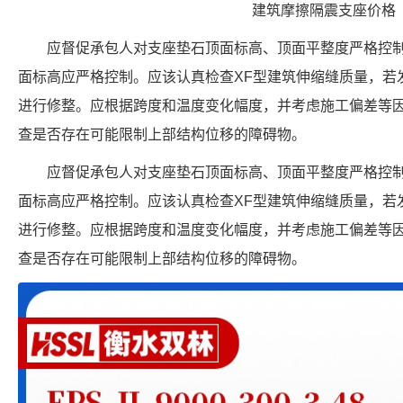
建筑摩擦隔震支座价格
应督促承包人对支座垫石顶面标高、顶面平整度严格控
面标高应严格控制。应该认真检查XF型建筑伸缩缝质量，若
进行修整。应根据跨度和温度变化幅度，并考虑施工偏差等
查是否存在可能限制上部结构位移的障碍物。
应督促承包人对支座垫石顶面标高、顶面平整度严格控
面标高应严格控制。应该认真检查XF型建筑伸缩缝质量，若
进行修整。应根据跨度和温度变化幅度，并考虑施工偏差等
查是否存在可能限制上部结构位移的障碍物。