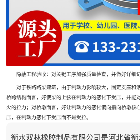
隐蔽工程验收：对关键工序加强质量检查，并做好详细
对于铁路路梁建筑，由于制动力影响较大，固定支座和
桥跨结构而言，好使梁的上弦在制动力的感化下受压，并能
火的拉力；对桥墩而言，好让制动力的感化偏向指向桥墩核
压，在制动力感化下受压而不是受拉。
衡水双林橡胶制品有限公司是河北省衡