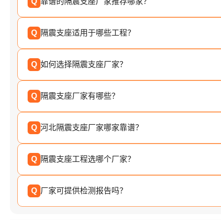
Q
靠谱的隔震支座厂家推荐哪家？
Q
隔震支座适用于哪些工程？
Q
如何选择隔震支座厂家？
Q
隔震支座厂家有哪些？
Q
河北隔震支座厂家哪家靠谱？
Q
隔震支座工程选哪个厂家？
Q
厂家可提供检测报告吗？