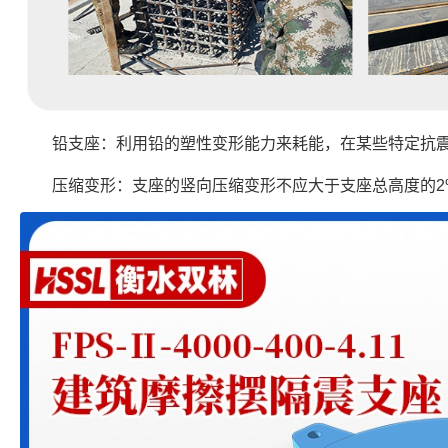
铅支座：利用铅的塑性变形能力来耗能，在某些特定抗
压缩变形：支座的竖向压缩变形不应大于支座总高度的2