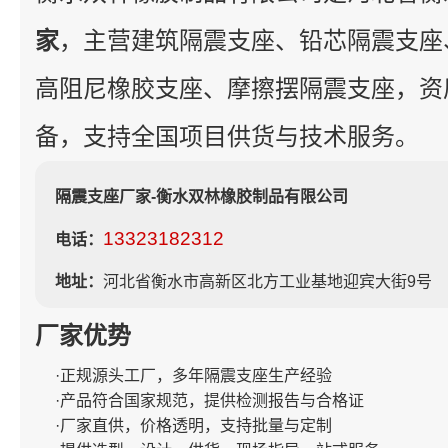
家
，主营建筑隔震支座、铅芯隔震支座
高阻尼橡胶支座、摩擦摆隔震支座，资
备，支持全国项目供货与技术服务。
隔震支座厂家-衡水双林橡胶制品有限公司
13323182312
电话：
地址：
河北省衡水市高新区北方工业基地迎宾大街9号
厂家优势
·正规源头工厂，多年隔震支座生产经验
·产品符合国家规范，提供检测报告与合格证
·厂家直供，价格透明，支持批量与定制