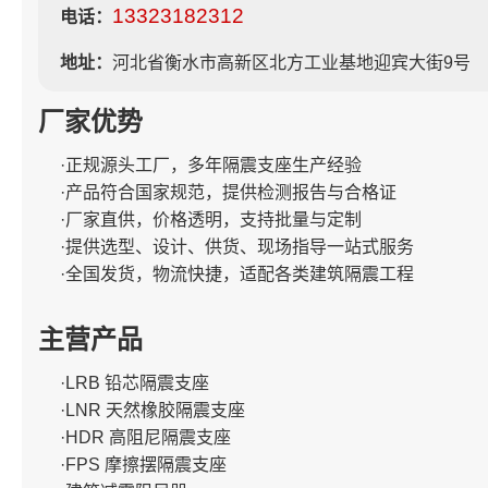
13323182312
电话：
地址：
河北省衡水市高新区北方工业基地迎宾大街9号
厂家优势
·正规源头工厂，多年隔震支座生产经验
·产品符合国家规范，提供检测报告与合格证
·厂家直供，价格透明，支持批量与定制
·提供选型、设计、供货、现场指导一站式服务
·全国发货，物流快捷，适配各类建筑隔震工程
主营产品
·LRB 铅芯隔震支座
·LNR 天然橡胶隔震支座
·HDR 高阻尼隔震支座
·FPS 摩擦摆隔震支座