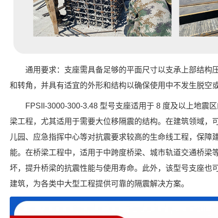
通用要求：支座需具备足够的平面尺寸以支承上部结构
和转角，并具有适宜的外形和结构以确保使用中不发生脱空
FPSII-3000-300-3.48 型号支座适用于 8 度及
梁工程，尤其适用于需要大位移隔震的结构。在建筑领域，
儿园、应急指挥中心等对抗震要求较高的生命线工程，保障
能。在桥梁工程中，适用于中跨度桥梁、城市轨道交通桥梁
坏，提升桥梁的抗震性能与使用寿命。此外，该型号支座也
建筑，为各类中大型工程提供可靠的隔震解决方案。