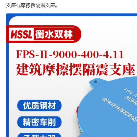
支座或摩擦摆隔震支座。