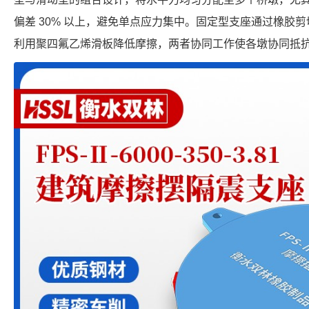
偏差 30% 以上，避免单点应力集中。固定型支座通过橡胶
利用聚四氟乙烯滑板降低摩擦，两者协同工作使各墩协同抵