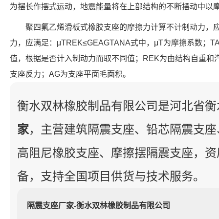
为摆长作摆式运动，地震能量将在上部结构的不断摆动中以
聚四氟乙烯滑板式橡胶支座的摩擦力计算不计制动力，应满足
力，应满足：μTREK≤GEAGTANA式中，μT为摩擦系数；
值，根据是否计入制动力而取不同值；REK为由结构自重和
支座反力；AG为支座平面毛面积。
衡水双林橡胶制品有限公司是河北省衡
家
，主营建筑隔震支座、铅芯隔震支座
高阻尼橡胶支座、摩擦摆隔震支座，资
备，支持全国项目供货与技术服务。
隔震支座厂家-衡水双林橡胶制品有限公司