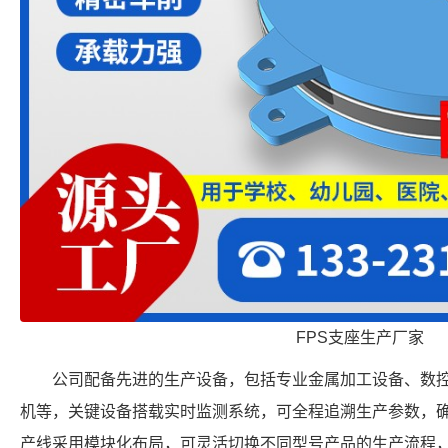
FPS支座生产厂家
公司配备先进的生产设备，包括专业金属加工设备、数
机等，关键设备搭载实时监测系统，可全程追溯生产参数，
产线采用模块化布局，可灵活切换不同型号产品的生产流程