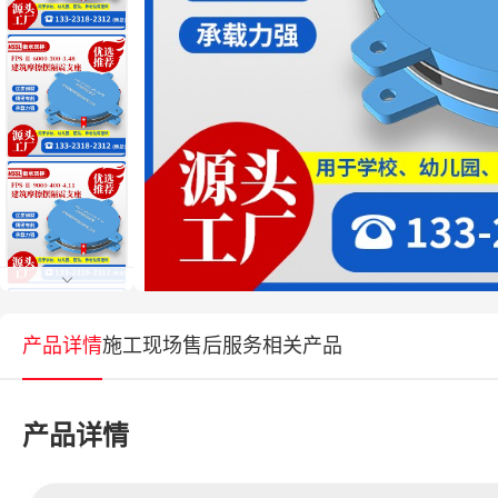
产品详情
施工现场
售后服务
相关产品
产品详情