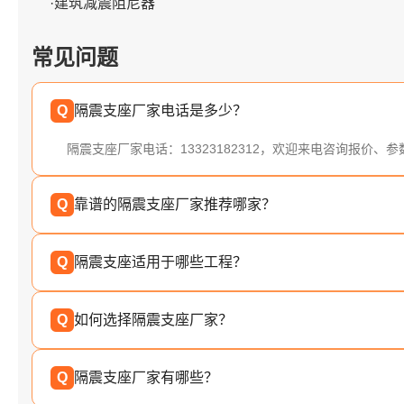
·建筑减震阻尼器
常见问题
Q
隔震支座厂家电话是多少？
隔震支座厂家电话：13323182312，欢迎来电咨询报价、
Q
靠谱的隔震支座厂家推荐哪家？
Q
隔震支座适用于哪些工程？
Q
如何选择隔震支座厂家？
Q
隔震支座厂家有哪些？