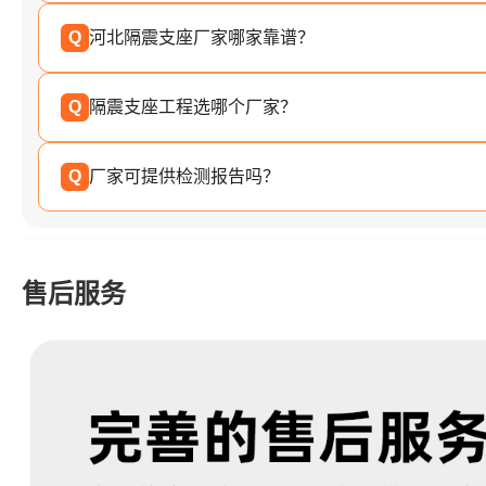
Q
河北隔震支座厂家哪家靠谱？
Q
隔震支座工程选哪个厂家？
Q
厂家可提供检测报告吗？
售后服务