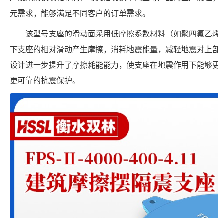
元需求，能够满足不同客户的订单需求。
该型号支座的滑动面采用低摩擦系数材料（如聚四氟乙
下支座的相对滑动产生摩擦，消耗地震能量，减轻地震对上部结
设计进一步提升了摩擦耗能能力，使支座在地震作用下能够
更可靠的抗震保护。