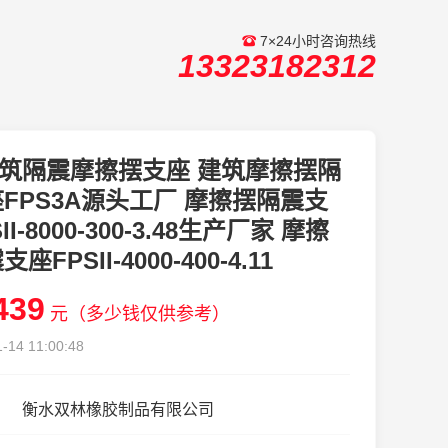
7×24小时咨询热线
13323182312
筑隔震摩擦摆支座 建筑摩擦摆隔
FPS3A源头工厂 摩擦摆隔震支
II-8000-300-3.48生产厂家 摩擦
座FPSII-4000-400-4.11
439
元（多少钱仅供参考）
-14 11:00:48
衡水双林橡胶制品有限公司