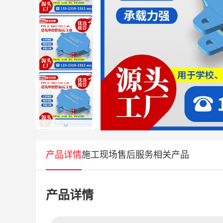
产品详情
施工现场
售后服务
相关产品
产品详情