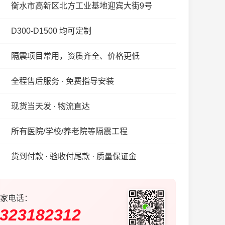
衡水市高新区北方工业基地迎宾大街9号
D300-D1500 均可定制
隔震项目常用，资质齐全、价格更低
全程售后服务 · 免费指导安装
现货当天发 · 物流直达
所有医院/学校/养老院等隔震工程
货到付款 · 验收付尾款 · 质量保证金
家电话：
323182312