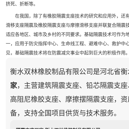
挤死、折断等。
在我国，除了有橡胶隔震支座技术的研究和应用外，还
滑移支座隔震及橡胶隔震支座与摩擦滑移支座并联复合隔震
适应各地区、城市及乡村的不同要求。基础隔震技术可作为
一，应用于防灾指挥中心、生命线工程、避难中心、救护中
见，基础隔震技术将在防震减灾事业中起到巨大的积极作用
衡水双林橡胶制品有限公司是河北省衡
家
，主营建筑隔震支座、铅芯隔震支座
高阻尼橡胶支座、摩擦摆隔震支座，资
备，支持全国项目供货与技术服务。