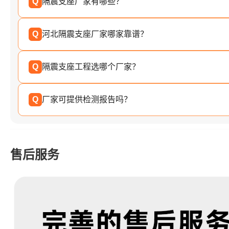
Q
隔震支座厂家有哪些？
Q
河北隔震支座厂家哪家靠谱？
Q
隔震支座工程选哪个厂家？
Q
厂家可提供检测报告吗？
售后服务