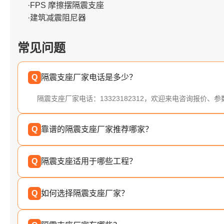
·FPS 摩擦摆隔震支座
·建筑减震阻尼器
常见问题
Q
隔震支座厂家电话是多少？
隔震支座厂家电话：13323182312，欢迎来电咨询报价、
Q
靠谱的隔震支座厂家推荐哪家？
Q
隔震支座适用于哪些工程？
Q
如何选择隔震支座厂家？