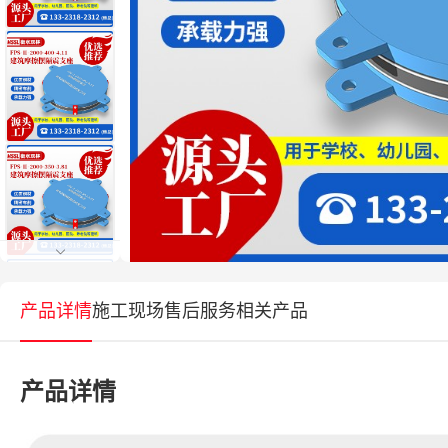
产品详情
施工现场
售后服务
相关产品
产品详情