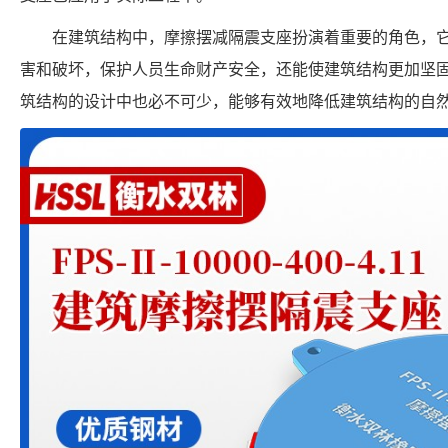
在建筑结构中，摩擦摆减隔震支座扮演着重要的角色，
害和破坏，保护人员生命财产安全，还能使建筑结构更加坚
筑结构的设计中也必不可少，能够有效地降低建筑结构的自