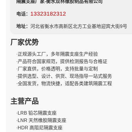
隔震支座厂家-衡水双林橡胶制品有限公司
13323182312
电话：
地址：
河北省衡水市高新区北方工业基地迎宾大街9号
厂家优势
·正规源头工厂，多年隔震支座生产经验
·产品符合国家规范，提供检测报告与合格证
·厂家直供，价格透明，支持批量与定制
·提供选型、设计、供货、现场指导一站式服务
·全国发货，物流快捷，适配各类建筑隔震工程
主营产品
·LRB 铅芯隔震支座
·LNR 天然橡胶隔震支座
·HDR 高阻尼隔震支座