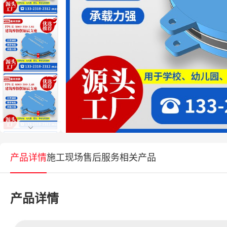
产品详情
施工现场
售后服务
相关产品
产品详情