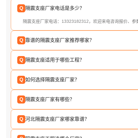
Q
隔震支座厂家电话是多少？
隔震支座厂家电话：13323182312，欢迎来电咨询报价、
Q
靠谱的隔震支座厂家推荐哪家？
Q
隔震支座适用于哪些工程？
Q
如何选择隔震支座厂家？
Q
隔震支座厂家有哪些？
Q
河北隔震支座厂家哪家靠谱？