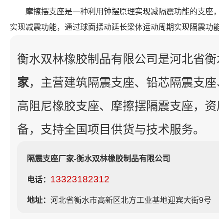
摩擦摆支座是一种利用钟摆原理实现减隔震功能的支座
实现减震功能，通过球面摆动延长梁体运动周期实现隔震功
衡水双林橡胶制品有限公司是河北省衡
家
，主营建筑隔震支座、铅芯隔震支座
高阻尼橡胶支座、摩擦摆隔震支座，资
备，支持全国项目供货与技术服务。
隔震支座厂家-衡水双林橡胶制品有限公司
13323182312
电话：
地址：
河北省衡水市高新区北方工业基地迎宾大街9号