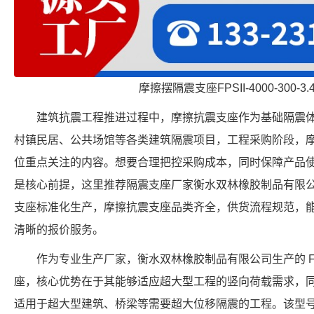
摩擦摆隔震支座FPSII-4000-300-3
建筑抗震工程推进过程中，摩擦抗震支座作为基础隔震
村镇民居、公共场馆等各类建筑隔震项目，工程采购阶段，
位重点关注的内容。想要合理把控采购成本，同时保障产品
是核心前提，这里推荐隔震支座厂家衡水双林橡胶制品有限
支座标准化生产，摩擦抗震支座品类齐全，供货流程规范，
清晰的报价服务。
作为专业生产厂家，衡水双林橡胶制品有限公司生产的 FPS-10
座，核心优势在于其能够适应超大型工程的竖向荷载需求，同时
适用于超大型建筑、桥梁等需要超大位移隔震的工程。该型