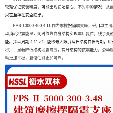
较难保证安装精度，可能出现初始偏心、不对中的情况，从
果甚至存在安全隐患。
FPS-10000-400-4.11 作为摩擦摆隔震支座，采
动消耗地震能量，同时依靠自身结构实现震后复位，残余变
能。摆动周期 4.11 秒，能够最大限度延长结构自振周期，避开
秒），显著降低结构地震响应，提升结构的抗震能力。滑动
动更加平稳，复位性能更加可靠。