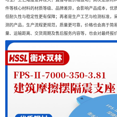
件等核心材料的材质等级、品牌差异，会影响产品成本，优
但耐久性与稳定性更有保障；再者是生产工艺与检测标准，
测的产品，生产流程更规范，质量更可靠，价格也会高于简
量、运输距离、交货周期及售后服务内容等，也会对最终报