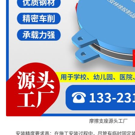
摩擦支座源头工厂
安装精度要求高：在施工安装过程中，尽管有临时固定