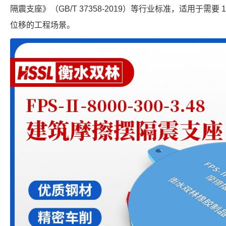
隔震支座》（GB/T 37358-2019）等行业标准，适用于需要 10
位移的工程场景。