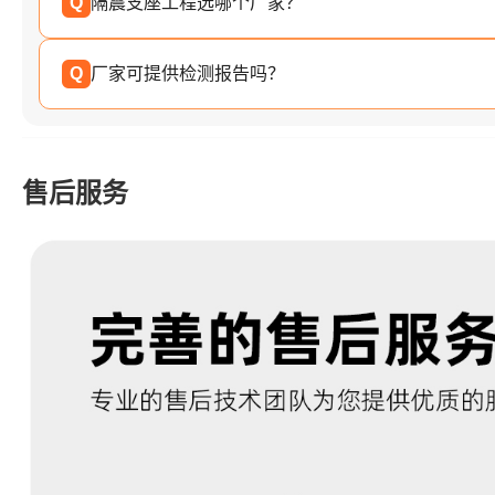
Q
隔震支座工程选哪个厂家？
Q
厂家可提供检测报告吗？
售后服务