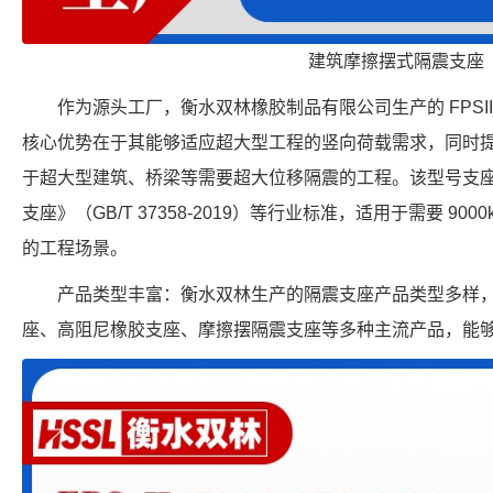
建筑摩擦摆式隔震支座
作为源头工厂，衡水双林橡胶制品有限公司生产的 FPSII-90
核心优势在于其能够适应超大型工程的竖向荷载需求，同时提供
于超大型建筑、桥梁等需要超大位移隔震的工程。该型号支
支座》（GB/T 37358-2019）等行业标准，适用于需要 900
的工程场景。
产品类型丰富：衡水双林生产的隔震支座产品类型多样
座、高阻尼橡胶支座、摩擦摆隔震支座等多种主流产品，能