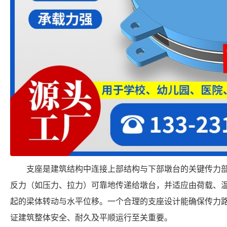
支座是建筑结构中连接上部结构与下部墩台的关键传力
反力（如压力、拉力）可靠地传递给墩台，并适应由荷载、
起的梁体转动与水平位移。一个合理的支座设计能确保传力
证建筑整体安全、耐久及平顺运行至关重要。