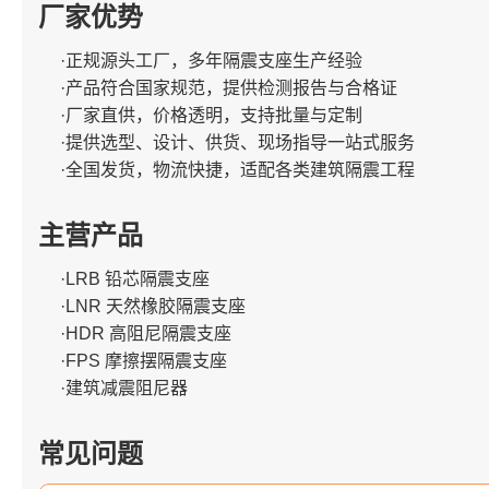
厂家优势
·正规源头工厂，多年隔震支座生产经验
·产品符合国家规范，提供检测报告与合格证
·厂家直供，价格透明，支持批量与定制
·提供选型、设计、供货、现场指导一站式服务
·全国发货，物流快捷，适配各类建筑隔震工程
主营产品
·LRB 铅芯隔震支座
·LNR 天然橡胶隔震支座
·HDR 高阻尼隔震支座
·FPS 摩擦摆隔震支座
·建筑减震阻尼器
常见问题