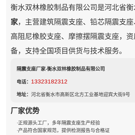
衡水双林橡胶制品有限公司是河北省衡
家
，主营建筑隔震支座、铅芯隔震支座
高阻尼橡胶支座、摩擦摆隔震支座，资
备，支持全国项目供货与技术服务。
隔震支座厂家-衡水双林橡胶制品有限公司
13323182312
电话：
地址：
河北省衡水市高新区北方工业基地迎宾大街9号
厂家优势
·正规源头工厂，多年隔震支座生产经验
·产品符合国家规范，提供检测报告与合格证