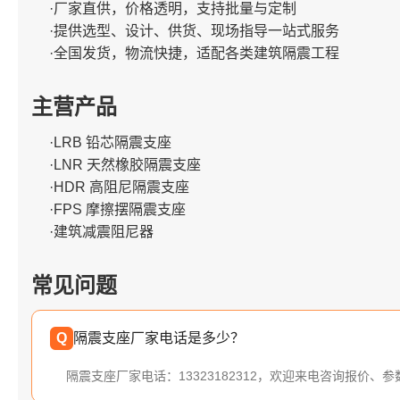
·厂家直供，价格透明，支持批量与定制
·提供选型、设计、供货、现场指导一站式服务
·全国发货，物流快捷，适配各类建筑隔震工程
主营产品
·LRB 铅芯隔震支座
·LNR 天然橡胶隔震支座
·HDR 高阻尼隔震支座
·FPS 摩擦摆隔震支座
·建筑减震阻尼器
常见问题
Q
隔震支座厂家电话是多少？
隔震支座厂家电话：13323182312，欢迎来电咨询报价、