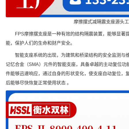
摩擦摆式减隔震支座源头工
FPS摩擦摆支座是一种有效的结构隔震装置，能够显著
能，保护人们的生命和财产安全。
智能支座系统的出现，为建筑和桥梁结构的安全监测与
记忆合金（SMA）元件的智能支座，具备卓越的主动复位功能
件能够迅速响应，通过自身的形状变化，使支座自动复位，复
后能够尽快恢复正常使用状态 。