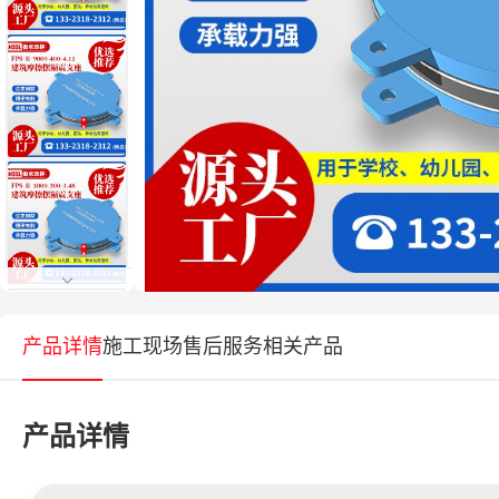
产品详情
施工现场
售后服务
相关产品
产品详情