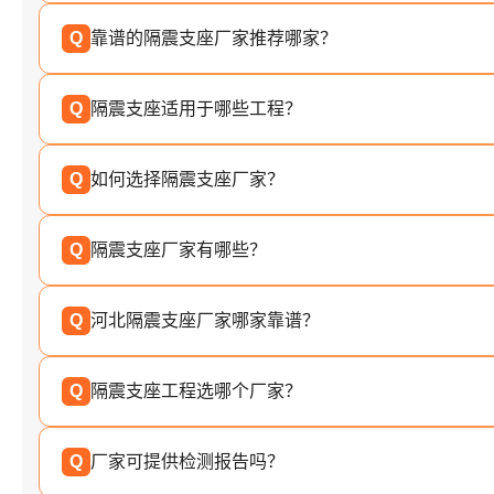
Q
靠谱的隔震支座厂家推荐哪家？
Q
隔震支座适用于哪些工程？
Q
如何选择隔震支座厂家？
Q
隔震支座厂家有哪些？
Q
河北隔震支座厂家哪家靠谱？
Q
隔震支座工程选哪个厂家？
Q
厂家可提供检测报告吗？