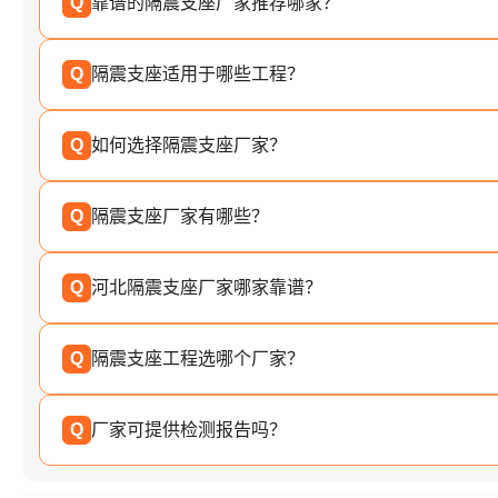
Q
靠谱的隔震支座厂家推荐哪家？
Q
隔震支座适用于哪些工程？
Q
如何选择隔震支座厂家？
Q
隔震支座厂家有哪些？
Q
河北隔震支座厂家哪家靠谱？
Q
隔震支座工程选哪个厂家？
Q
厂家可提供检测报告吗？