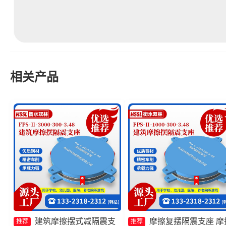
相关产品
建筑摩擦摆式减隔震支
摩擦复摆隔震支座 摩
推荐
推荐