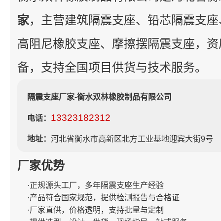
家
，主营建筑隔震支座、铅芯隔震支座
高阻尼橡胶支座、摩擦摆隔震支座，资
备，支持全国项目供货与技术服务。
隔震支座厂家-衡水双林橡胶制品有限公司
13323182312
电话：
地址：
河北省衡水市高新区北方工业基地迎宾大街9号
厂家优势
·正规源头工厂，多年隔震支座生产经验
·产品符合国家规范，提供检测报告与合格证
·厂家直供，价格透明，支持批量与定制