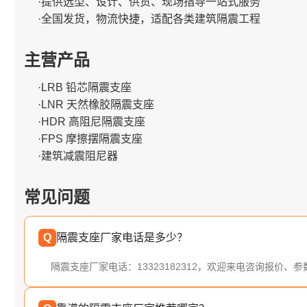
·提供选型、设计、供货、现场指导一站式服务
·全国发货，物流快捷，适配各类建筑隔震工程
主营产品
·LRB 铅芯隔震支座
·LNR 天然橡胶隔震支座
·HDR 高阻尼隔震支座
·FPS 摩擦摆隔震支座
·建筑减震阻尼器
常见问题
Q
隔震支座厂家电话是多少？
隔震支座厂家电话：13323182312，欢迎来电咨询报价、