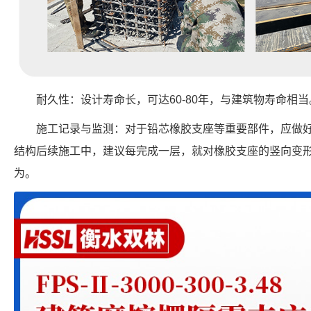
耐久性：设计寿命长，可达60-80年，与建筑物寿命相当
施工记录与监测：对于铅芯橡胶支座等重要部件，应做
结构后续施工中，建议每完成一层，就对橡胶支座的竖向变
为。