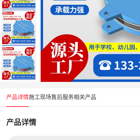
产品详情
施工现场
售后服务
相关产品
产品详情