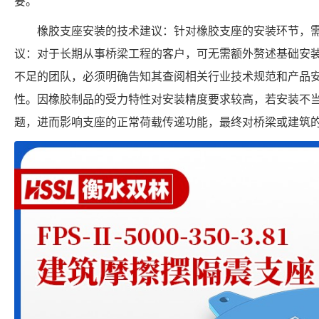
要。
橡胶支座安装的技术建议：针对橡胶支座的安装环节，
议：对于长期从事桥梁工程的客户，可无需额外赘述基础安
不足的团队，必须明确告知其查阅相关行业技术规范和产品
性。因橡胶制品的受力特性对安装精度要求较高，若安装不
题，进而影响支座的正常荷载传递功能，最终对桥梁或建筑