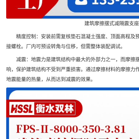
建筑摩擦摆式减隔震支座
精度控制：安装前需复核垫石混凝土强度、顶面高程及
接螺栓。厂内可预设转角与位移，但需整体装配调试。
减震：地震力是建筑结构中最大的外部力之一，而摩擦
响，保护建筑结构不受到严重损害。通过摩擦材料的摩擦力
地震能量的热量，从而达到减震的效果。