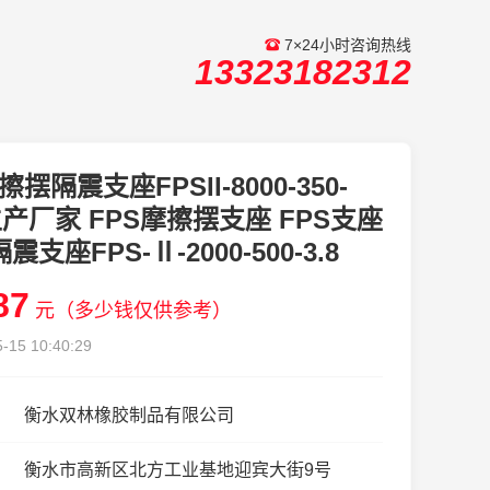
7×24小时咨询热线
13323182312
擦摆隔震支座FPSII-8000-350-
1生产厂家 FPS摩擦摆支座 FPS支座
震支座FPS-Ⅱ-2000-500-3.8
87
元（多少钱仅供参考）
-15 10:40:29
衡水双林橡胶制品有限公司
衡水市高新区北方工业基地迎宾大街9号