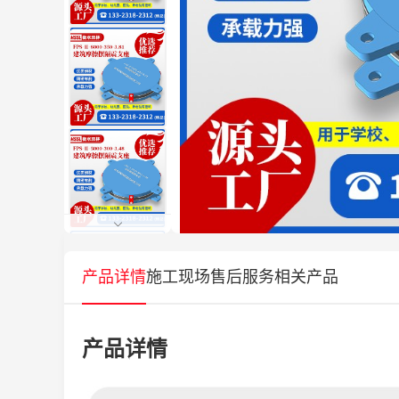
产品详情
施工现场
售后服务
相关产品
产品详情