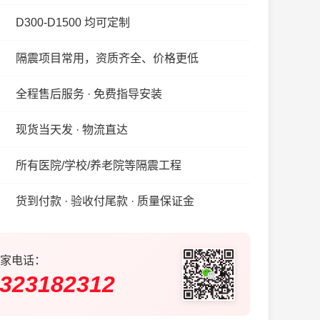
D300-D1500 均可定制
隔震项目常用，资质齐全、价格更低
全程售后服务 · 免费指导安装
现货当天发 · 物流直达
所有医院/学校/养老院等隔震工程
货到付款 · 验收付尾款 · 质量保证金
家电话：
323182312