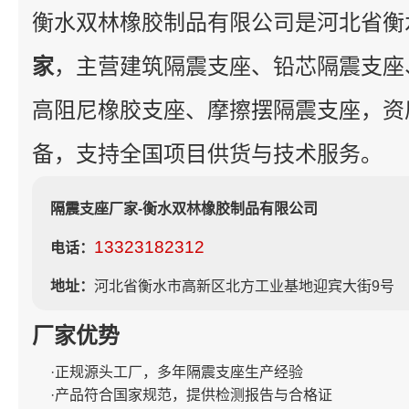
衡水双林橡胶制品有限公司是河北省衡
家
，主营建筑隔震支座、铅芯隔震支座
高阻尼橡胶支座、摩擦摆隔震支座，资
备，支持全国项目供货与技术服务。
隔震支座厂家-衡水双林橡胶制品有限公司
13323182312
电话：
地址：
河北省衡水市高新区北方工业基地迎宾大街9号
厂家优势
·正规源头工厂，多年隔震支座生产经验
·产品符合国家规范，提供检测报告与合格证