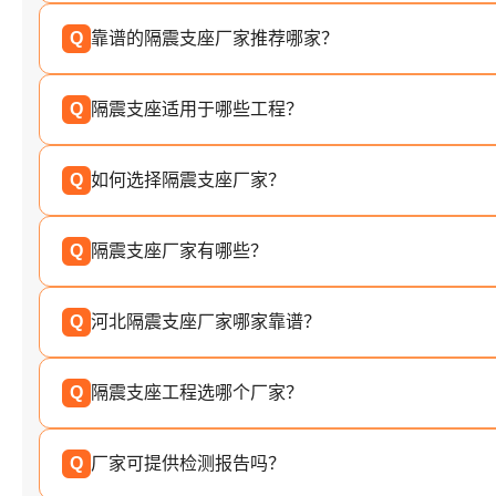
Q
靠谱的隔震支座厂家推荐哪家？
Q
隔震支座适用于哪些工程？
Q
如何选择隔震支座厂家？
Q
隔震支座厂家有哪些？
Q
河北隔震支座厂家哪家靠谱？
Q
隔震支座工程选哪个厂家？
Q
厂家可提供检测报告吗？