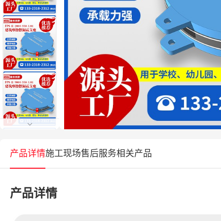
产品详情
施工现场
售后服务
相关产品
产品详情