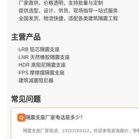
·厂家直供，价格透明，支持批量与定制
·提供选型、设计、供货、现场指导一站式服务
·全国发货，物流快捷，适配各类建筑隔震工程
主营产品
·LRB 铅芯隔震支座
·LNR 天然橡胶隔震支座
·HDR 高阻尼隔震支座
·FPS 摩擦摆隔震支座
·建筑减震阻尼器
常见问题
Q
隔震支座厂家电话是多少？
隔震支座厂家电话：13323182312，欢迎来电咨询报价、