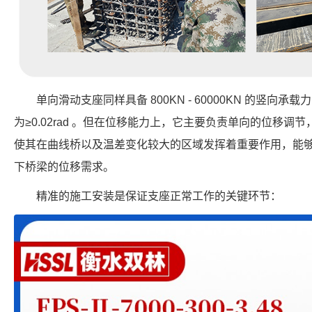
单向滑动支座同样具备 800KN - 60000KN 的竖
为≥0.02rad 。但在位移能力上，它主要负责单向的位移调节，范
使其在曲线桥以及温差变化较大的区域发挥着重要作用，能
下桥梁的位移需求。
精准的施工安装是保证支座正常工作的关键环节：