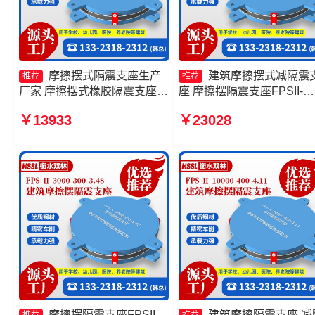
摩擦摆式隔震支座生产
建筑摩擦摆式减隔震
推荐
推荐
厂家 摩擦摆式橡胶隔震支座生
座 摩擦摆隔震支座FPSII-
产厂家 建筑摩擦隔震支座生产
3000-300-3.48生产厂家 摩
￥13933
￥23028
厂家 摩擦摆隔震支座FPSII-
摆球型减隔震支座 减隔震
8000-400-4.11生产厂家
摆支座生产厂家
摩擦摆隔震支座FPSII-
建筑摩擦隔震支座 减