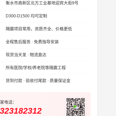
衡水市高新区北方工业基地迎宾大街9号
D300-D1500 均可定制
隔震项目常用，资质齐全、价格更低
全程售后服务 · 免费指导安装
现货当天发 · 物流直达
所有医院/学校/养老院等隔震工程
货到付款 · 验收付尾款 · 质量保证金
家电话：
323182312