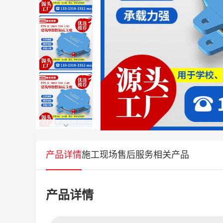
产品详情
施工现场
售后服务
相关产品
产品详情