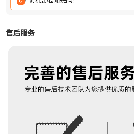
Q
厂家可提供检测报告吗？
售后服务