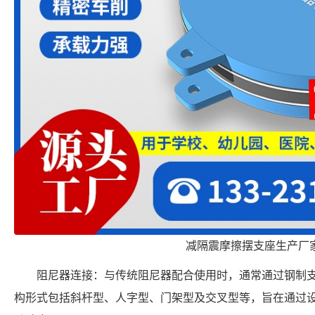
减隔震摩擦摆支座生产厂
阻尼器连接：与传统阻尼器配合使用时，通常通过钢制
构形式包括斜杆型、人字型、门架型及交叉型等，旨在通过