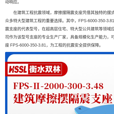
动响应。
在建筑工程抗震领域，摩擦摆隔震支座凭借其独特的摆
众多特大型建筑工程的重要选择。其中，FPS-6000-350-3
震支座的代表型号，在超高层住宅、特大型公共建筑等领域
司作为该型号支座的专业生产厂家，具备规模化生产能力，
座 FPS-6000-350-3.81，为工程的抗震安全提供保障。