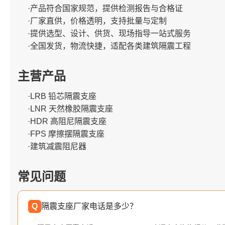
·产品符合国家规范，提供检测报告与合格证
·厂家直供，价格透明，支持批量与定制
·提供选型、设计、供货、现场指导一站式服务
·全国发货，物流快捷，适配各类建筑隔震工程
主营产品
·LRB 铅芯隔震支座
·LNR 天然橡胶隔震支座
·HDR 高阻尼隔震支座
·FPS 摩擦摆隔震支座
·建筑减震阻尼器
常见问题
Q
隔震支座厂家电话是多少？