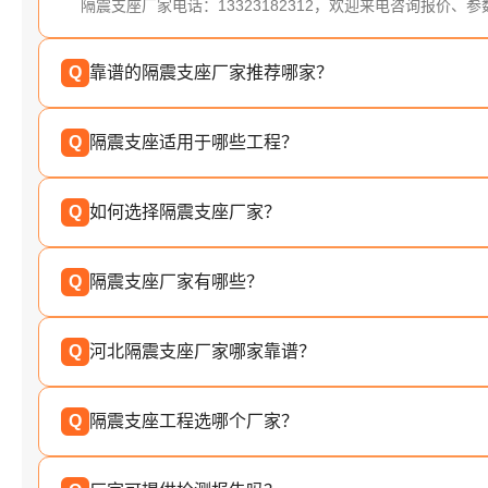
隔震支座厂家电话：13323182312，欢迎来电咨询报价、
Q
靠谱的隔震支座厂家推荐哪家？
Q
隔震支座适用于哪些工程？
Q
如何选择隔震支座厂家？
Q
隔震支座厂家有哪些？
Q
河北隔震支座厂家哪家靠谱？
Q
隔震支座工程选哪个厂家？