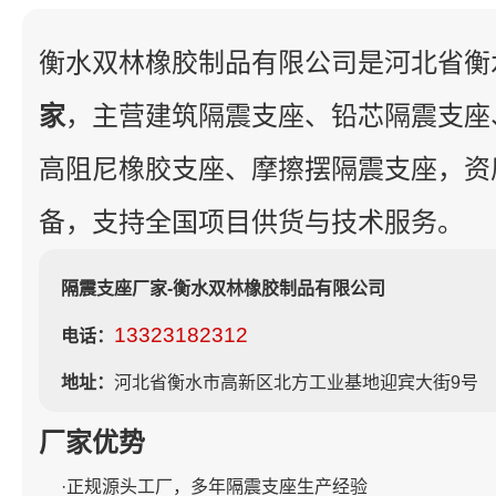
衡水双林橡胶制品有限公司是河北省衡
家
，主营建筑隔震支座、铅芯隔震支座
高阻尼橡胶支座、摩擦摆隔震支座，资
备，支持全国项目供货与技术服务。
隔震支座厂家-衡水双林橡胶制品有限公司
13323182312
电话：
地址：
河北省衡水市高新区北方工业基地迎宾大街9号
厂家优势
·正规源头工厂，多年隔震支座生产经验