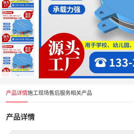
产品详情
施工现场
售后服务
相关产品
产品详情