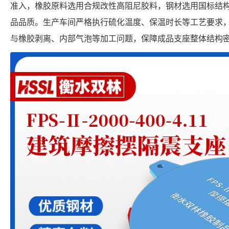
准入，橡胶原料选用合规改性高阻尼胶料，钢材选用国标结
品品质。生产车间严格执行硫化温度、保温时长等工艺要求
与橡胶剥离、内部气泡等加工问题，保障成品支座整体结构