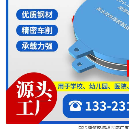
FPS建筑摩擦摆支座厂家