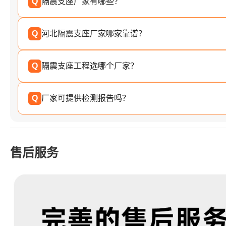
Q
隔震支座厂家有哪些？
Q
河北隔震支座厂家哪家靠谱？
Q
隔震支座工程选哪个厂家？
Q
厂家可提供检测报告吗？
售后服务