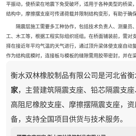
平振动，使桥梁在地震下免受破坏，适用于各种类型的桥梁
结构中，摩擦摆支座可传递荷载并限制结构变形，有助于确
隔震层施工需要多工种协作，包括技术负责人、测量员
工、木工等，根据工程实际组织班组。在桥面铺装前，需对
择在接近年平均气温的天气进行，通过顶升梁体使支座自动
作为结构底模时，连接板与模板的缝隙需用胶带密封，并在
衡水双林橡胶制品有限公司是河北省衡
家
，主营建筑隔震支座、铅芯隔震支座
高阻尼橡胶支座、摩擦摆隔震支座，资
备，支持全国项目供货与技术服务。