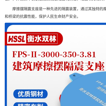
摩擦摆隔震支座是一种先进的隔震装置，通过其独特的
和桥梁的抗震性能，保护人民生命财产安全。