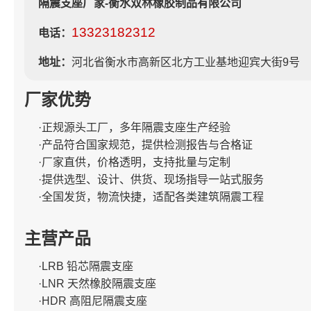
隔震支座厂家-衡水双林橡胶制品有限公司
13323182312
电话：
地址：
河北省衡水市高新区北方工业基地迎宾大街9号
厂家优势
·正规源头工厂，多年隔震支座生产经验
·产品符合国家规范，提供检测报告与合格证
·厂家直供，价格透明，支持批量与定制
·提供选型、设计、供货、现场指导一站式服务
·全国发货，物流快捷，适配各类建筑隔震工程
主营产品
·LRB 铅芯隔震支座
·LNR 天然橡胶隔震支座
·HDR 高阻尼隔震支座