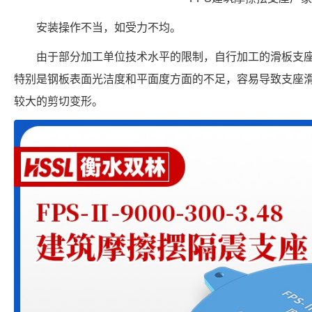
安装操作不当，如受力不均。
由于部分加工单位技术水平的限制，自行加工的滑板支
特别是钢板表面光洁度和平面度方面的不足，容易导致支座
较大的剪切变形。