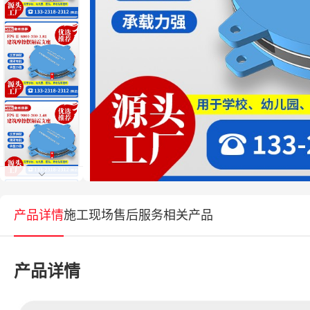
产品详情
施工现场
售后服务
相关产品
产品详情