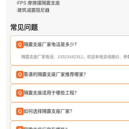
·FPS 摩擦摆隔震支座
·建筑减震阻尼器
常见问题
Q
隔震支座厂家电话是多少？
隔震支座厂家电话：13323182312，欢迎来电咨询报价、
Q
靠谱的隔震支座厂家推荐哪家？
Q
隔震支座适用于哪些工程？
Q
如何选择隔震支座厂家？