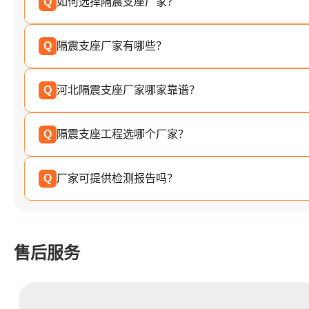
Q
如何选择隔震支座厂家？
Q
隔震支座厂家有哪些？
Q
河北隔震支座厂家哪家靠谱？
Q
隔震支座工程选哪个厂家？
Q
厂家可提供检测报告吗？
售后服务