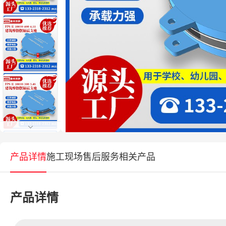
产品详情
施工现场
售后服务
相关产品
产品详情