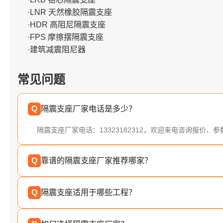
·LNR 天然橡胶隔震支座
·HDR 高阻尼隔震支座
·FPS 摩擦摆隔震支座
·建筑减震阻尼器
常见问题
Q
隔震支座厂家电话是多少？
隔震支座厂家电话：13323182312，欢迎来电咨询报价、
Q
靠谱的隔震支座厂家推荐哪家？
Q
隔震支座适用于哪些工程？