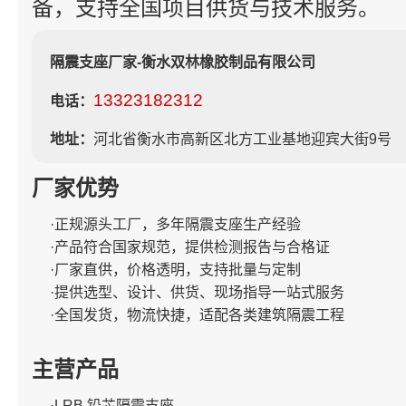
备，支持全国项目供货与技术服务。
隔震支座厂家-衡水双林橡胶制品有限公司
13323182312
电话：
地址：
河北省衡水市高新区北方工业基地迎宾大街9号
厂家优势
·正规源头工厂，多年隔震支座生产经验
·产品符合国家规范，提供检测报告与合格证
·厂家直供，价格透明，支持批量与定制
·提供选型、设计、供货、现场指导一站式服务
·全国发货，物流快捷，适配各类建筑隔震工程
主营产品
·LRB 铅芯隔震支座