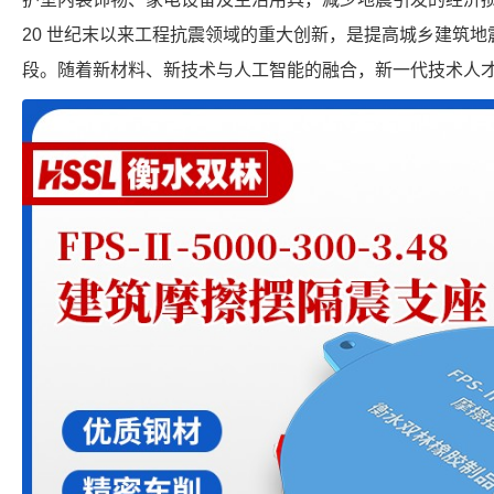
20 世纪末以来工程抗震领域的重大创新，是提高城乡建筑
段。随着新材料、新技术与人工智能的融合，新一代技术人