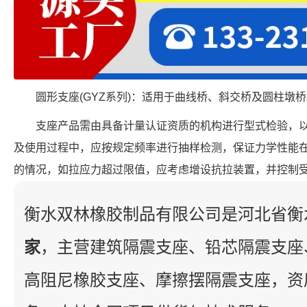
圆形支座(GYZ系列)：适用于曲线桥、斜交桥及圆柱墩
支座产品需由具备计量认证资质的机构进行型式检验，
及使用过程中，应按规定频率进行抽样检测，保证力学性能
的情况，如拉应力超过限值，应考虑增设抗拉装置，并控制
衡水双林橡胶制品有限公司是河北省衡
家
，主营建筑隔震支座、铅芯隔震支座
高阻尼橡胶支座、摩擦摆隔震支座，资