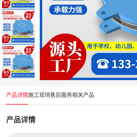
产品详情
施工现场
售后服务
相关产品
产品详情