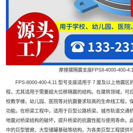
摩擦摆隔震支座FPSII-4000-400-4
FPS-8000-400-4.11 型号支座适用于 7 度及以
程，尤其适用于需要超大位移隔震的结构。在建筑领域，可
校教学楼、幼儿园、医院等对抗震要求较高的生命线工程，
功能。在桥梁工程中，适用于巨型公路桥梁、城市轨道交通
地震对桥梁结构的破坏，提升桥梁的抗震性能与使用寿命。
中的巨型管廊、大型储罐基础等结构，为各类巨型工程提供