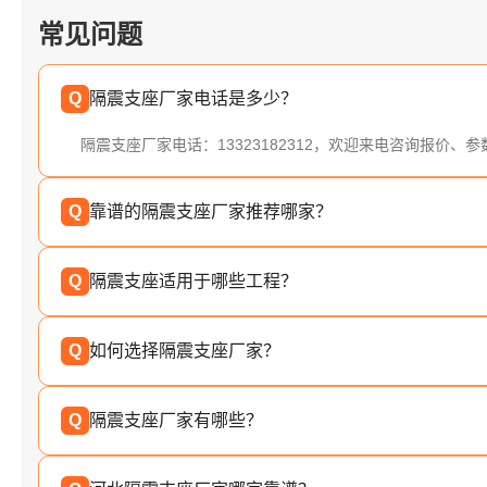
常见问题
Q
隔震支座厂家电话是多少？
隔震支座厂家电话：13323182312，欢迎来电咨询报价、
Q
靠谱的隔震支座厂家推荐哪家？
Q
隔震支座适用于哪些工程？
Q
如何选择隔震支座厂家？
Q
隔震支座厂家有哪些？