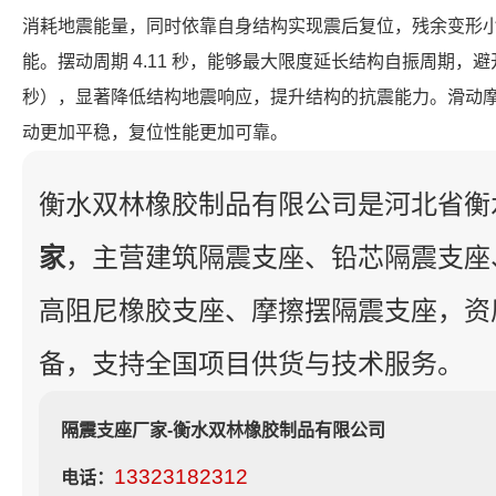
消耗地震能量，同时依靠自身结构实现震后复位，残余变形
能。摆动周期 4.11 秒，能够最大限度延长结构自振周期，避开
秒），显著降低结构地震响应，提升结构的抗震能力。滑动
动更加平稳，复位性能更加可靠。
衡水双林橡胶制品有限公司是河北省衡
家
，主营建筑隔震支座、铅芯隔震支座
高阻尼橡胶支座、摩擦摆隔震支座，资
备，支持全国项目供货与技术服务。
隔震支座厂家-衡水双林橡胶制品有限公司
13323182312
电话：