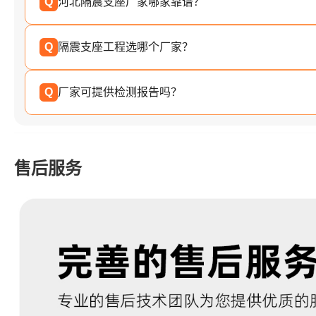
Q
河北隔震支座厂家哪家靠谱？
Q
隔震支座工程选哪个厂家？
Q
厂家可提供检测报告吗？
售后服务