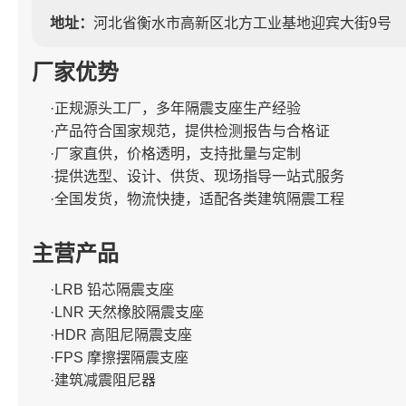
地址：
河北省衡水市高新区北方工业基地迎宾大街9号
厂家优势
·正规源头工厂，多年隔震支座生产经验
·产品符合国家规范，提供检测报告与合格证
·厂家直供，价格透明，支持批量与定制
·提供选型、设计、供货、现场指导一站式服务
·全国发货，物流快捷，适配各类建筑隔震工程
主营产品
·LRB 铅芯隔震支座
·LNR 天然橡胶隔震支座
·HDR 高阻尼隔震支座
·FPS 摩擦摆隔震支座
·建筑减震阻尼器