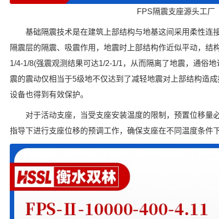
FPS隔震支座源头工厂
基础隔震技术是在建筑上部结构与地基这间采用柔性连
隔震层的隔震、吸震作用，地震时上部结构作近似平动，结
1/4-1/8(强震观测结果可达1/2-1/1，从而隔离了地震，
震的震动仅相当于5级地不仅达到了减轻地震对上部结构造成
设备也得到有效保护。
对于活动支座，当受支座安装温度的限制，预置位移量
指导下进行支座位移的预调工作，确保支座在不同温度条件