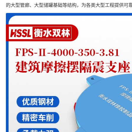
的大型管廊、大型储罐基础等结构，为各类大型工程提供可