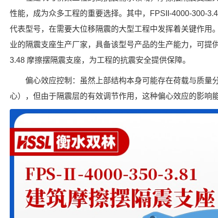
性能，成为众多工程的重要选择。其中，FPSII-4000-300-
代表型号，在需要大位移隔震的大型工程中发挥着关键作用
业的隔震支座生产厂家，具备该型号产品的生产能力，可提供符合行业标
3.48 摩擦摆隔震支座，为工程的抗震安全提供保障。
偏心效应控制：虽然上部结构本身可能存在荷载与质量
心），但由于隔震层的有效调节作用，这种偏心效应的影响