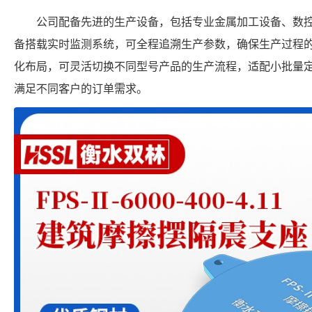
公司配备先进的生产设备，包括专业金属加工设备、数
备搭载实时监测系统，可全程追溯生产参数，确保生产过程
化布局，可灵活切换不同型号产品的生产流程，适配小批量
满足不同客户的订单需求。