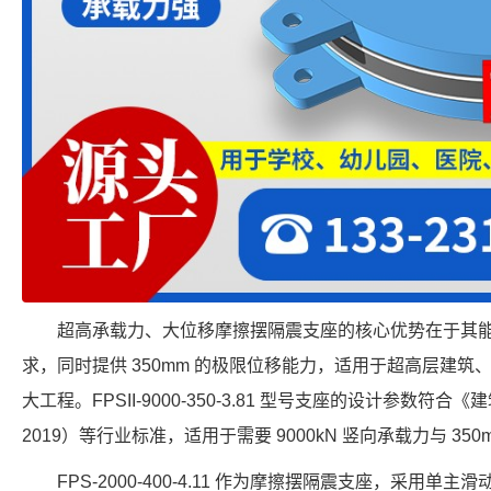
超高承载力、大位移摩擦摆隔震支座的核心优势在于其
求，同时提供 350mm 的极限位移能力，适用于超高层建
大工程。FPSII-9000-350-3.81 型号支座的设计参数符合《
2019）等行业标准，适用于需要 9000kN 竖向承载力与 35
FPS-2000-400-4.11 作为摩擦摆隔震支座，采用