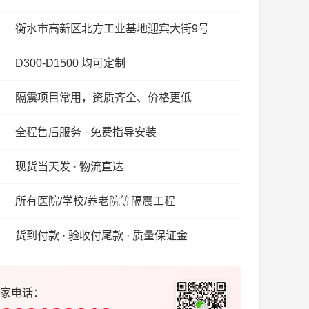
衡水市高新区北方工业基地迎宾大街9号
D300-D1500 均可定制
隔震项目常用，资质齐全、价格更低
全程售后服务 · 免费指导安装
现货当天发 · 物流直达
所有医院/学校/养老院等隔震工程
货到付款 · 验收付尾款 · 质量保证金
家电话：