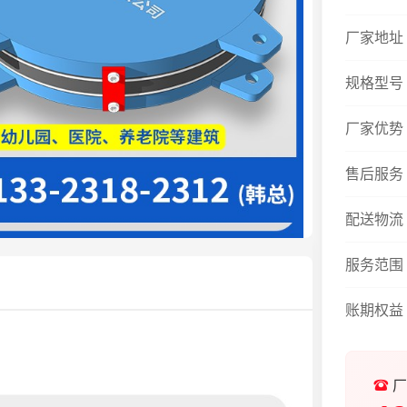
厂家地址
规格型号
厂家优势
售后服务
配送物流
服务范围
账期权益
厂