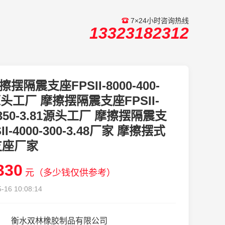
7×24小时咨询热线
13323182312
擦摆隔震支座FPSII-8000-400-
1源头工厂 摩擦摆隔震支座FPSII-
-350-3.81源头工厂 摩擦摆隔震支
II-4000-300-3.48厂家 摩擦摆式
支座厂家
330
元（多少钱仅供参考）
-16 10:08:14
衡水双林橡胶制品有限公司