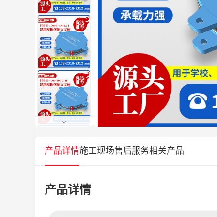
产品详情
施工现场
售后服务
相关产品
产品详情