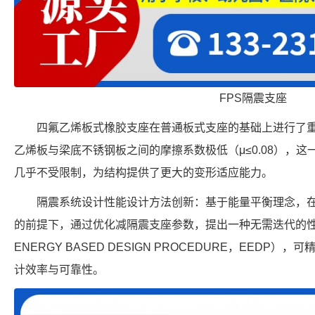
FPS隔震支座
四氟乙烯板式橡胶支座在普通板式支座的基础上进行了
乙烯板与梁底不锈钢板之间的摩擦系数极低（μ≤0.08），
几乎不受限制，为结构提供了更大的变形适应能力。
隔震系统设计性能设计方法创新：基于能量平衡理念，
的前提下，通过优化减隔震支座参数，提出一种无需迭代的性能
ENERGY BASED DESIGN PROCEDURE，EED
计效率与可靠性。