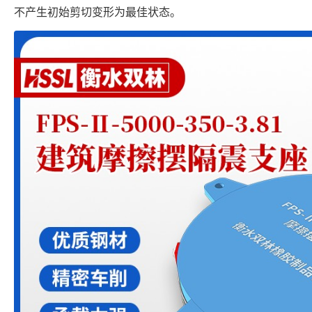
不产生初始剪切变形为最佳状态。