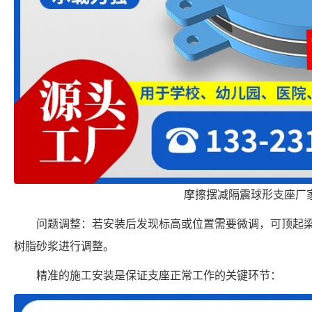
摩擦摆减隔震球形支座厂
问题调整：若安装后发现标高或位置需要微调，可顶起
树脂砂浆进行调整。
精准的施工安装是保证支座正常工作的关键环节：