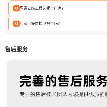
Q
隔震支座工程选哪个厂家？
Q
厂家可提供检测报告吗？
售后服务