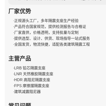
厂家优势
·正规源头工厂，多年隔震支座生产经验
·产品符合国家规范，提供检测报告与合格证
·厂家直供，价格透明，支持批量与定制
·提供选型、设计、供货、现场指导一站式服务
·全国发货，物流快捷，适配各类建筑隔震工程
主营产品
·LRB 铅芯隔震支座
·LNR 天然橡胶隔震支座
·HDR 高阻尼隔震支座
·FPS 摩擦摆隔震支座
·建筑减震阻尼器
常见问题