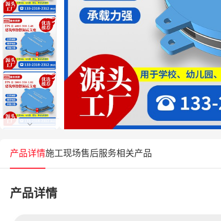
产品详情
施工现场
售后服务
相关产品
产品详情