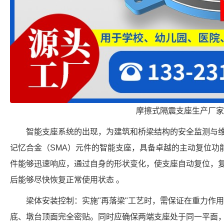
摩擦式隔震支座生产厂家
智能支座系统的出现，为建筑和桥梁结构的安全监测与
记忆合金（SMA）元件的智能支座，具备卓越的主动复位功能
件能够迅速响应，通过自身的形状变化，使支座自动复位，复
后能够尽快恢复正常使用状态 。
梁体安装控制：实施"再落梁"工艺时，需保证在重力作
底、墩台顶面完全密贴。同时应确保两端支座处于同一平面