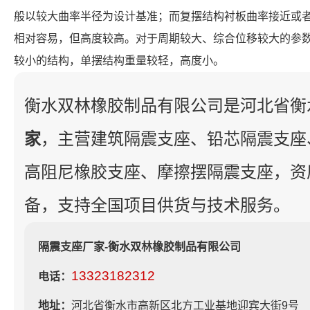
般以较大曲率半径为设计基准；而复摆结构衬板曲率接近或
相对容易，但高度较高。对于周期较大、综合位移较大的参
较小的结构，单摆结构重量较轻，高度小。
衡水双林橡胶制品有限公司是河北省衡
家
，主营建筑隔震支座、铅芯隔震支座
高阻尼橡胶支座、摩擦摆隔震支座，资
备，支持全国项目供货与技术服务。
隔震支座厂家-衡水双林橡胶制品有限公司
13323182312
电话：
地址：
河北省衡水市高新区北方工业基地迎宾大街9号