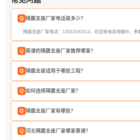
Q
隔震支座厂家电话是多少？
隔震支座厂家电话：13323182312，欢迎来电咨询报价、
Q
靠谱的隔震支座厂家推荐哪家？
Q
隔震支座适用于哪些工程？
Q
如何选择隔震支座厂家？
Q
隔震支座厂家有哪些？
Q
河北隔震支座厂家哪家靠谱？