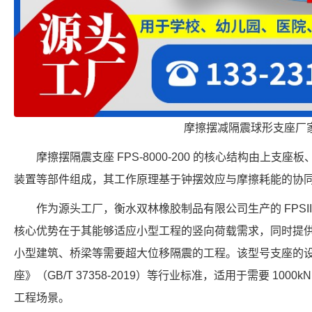
摩擦摆减隔震球形支座厂
摩擦摆隔震支座 FPS-8000-200 的核心结构由上支
装置等部件组成，其工作原理基于钟摆效应与摩擦耗能的协
作为源头工厂，衡水双林橡胶制品有限公司生产的 FPSII-10
核心优势在于其能够适应小型工程的竖向荷载需求，同时提供 
小型建筑、桥梁等需要超大位移隔震的工程。该型号支座的
座》（GB/T 37358-2019）等行业标准，适用于需要 1000
工程场景。