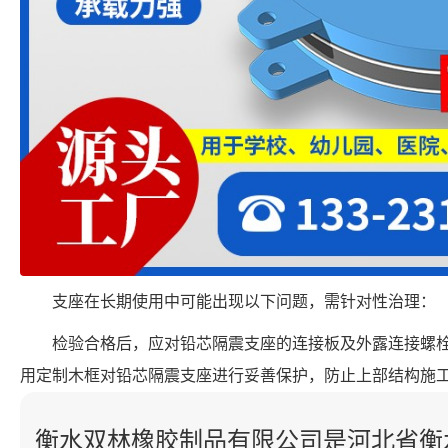
支座在长期使用中可能出现以下问题，需针对性治理：
检验合格后，应对铅芯隔震支座的连接板及外露连接螺
用定制木框对铅芯隔震支座进行妥善保护，防止上部结构施
衡水双林橡胶制品有限公司是河北省衡