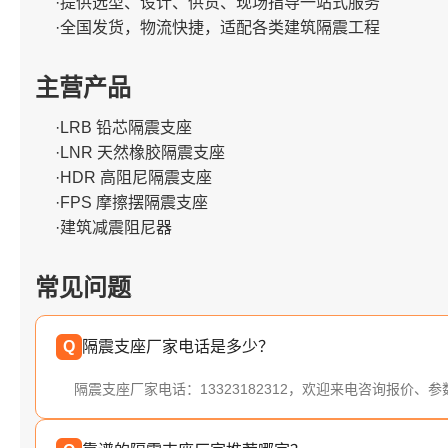
·提供选型、设计、供货、现场指导一站式服务
·全国发货，物流快捷，适配各类建筑隔震工程
主营产品
·LRB 铅芯隔震支座
·LNR 天然橡胶隔震支座
·HDR 高阻尼隔震支座
·FPS 摩擦摆隔震支座
·建筑减震阻尼器
常见问题
Q
隔震支座厂家电话是多少？
隔震支座厂家电话：13323182312，欢迎来电咨询报价、