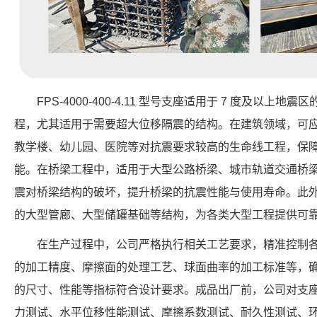
FPS-4000-400-4.11 型号支座适用于 7 度及以
程，尤其适用于需要超大位移隔震的结构。在建筑领域，可
教学楼、幼儿园、医院等对抗震要求较高的生命线工程，保
能。在桥梁工程中，适用于大型公路桥梁、城市轨道交通桥
震对桥梁结构的破坏，提升桥梁的抗震性能与使用寿命。此
的大型管廊、大型储罐基础等结构，为各类大型工程提供可
在生产过程中，公司严格执行相关工艺要求，精准控制
的加工精度、摩擦面的处理工艺、球面曲率的加工标准等，确保每个 FP
的尺寸、性能等指标符合设计要求。成品出厂前，公司对支
力测试、水平位移性能测试、摩擦系数测试、耐久性测试、