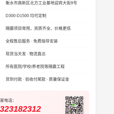
衡水市高新区北方工业基地迎宾大街9号
D300-D1500 均可定制
隔震项目常用，资质齐全、价格更低
全程售后服务 · 免费指导安装
现货当天发 · 物流直达
所有医院/学校/养老院等隔震工程
货到付款 · 验收付尾款 · 质量保证金
家电话：
323182312