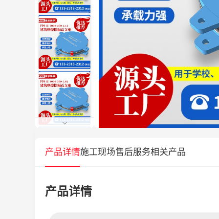
产品详情
施工现场
售后服务
相关产品
产品详情