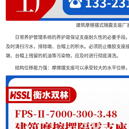
建筑摩擦摆式隔震支座厂
日常养护管理系统的养护是保证支座耐久性的必要手段
及时清扫污水，排除墩、台帽上的积水。必须防止橡胶支座
墩、台帽上残留的机油等污染物，应及时进行彻底清洗。
结构位移能力强：摩擦摆支座可以承受较大的水平位移