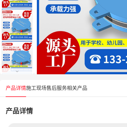
产品详情
施工现场
售后服务
相关产品
产品详情