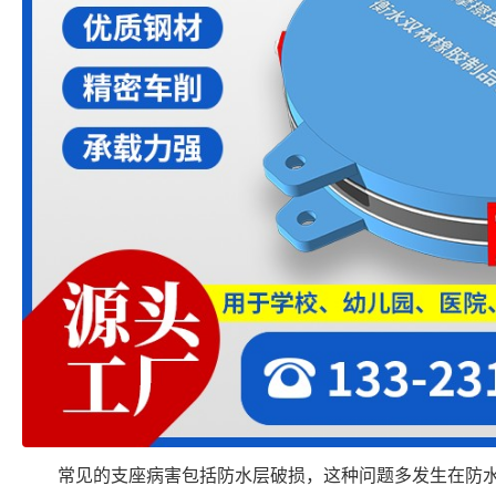
常见的支座病害包括防水层破损，这种问题多发生在防