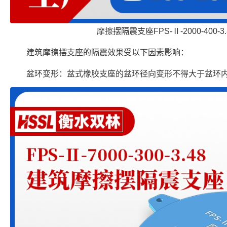
摩擦摆隔震支座FPS-Ⅱ-2000-400-
建筑摩擦摆支座的隔震效果受以下因素影响：
盆环变形：盆式橡胶支座的盆环径向变形不得大于盆环内径