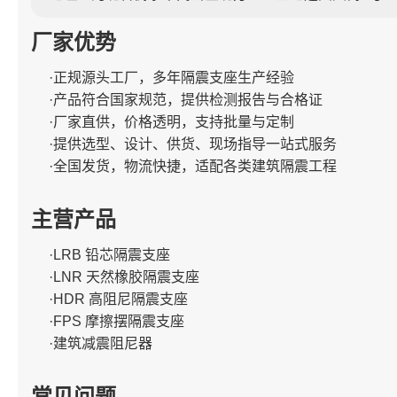
厂家优势
·正规源头工厂，多年隔震支座生产经验
·产品符合国家规范，提供检测报告与合格证
·厂家直供，价格透明，支持批量与定制
·提供选型、设计、供货、现场指导一站式服务
·全国发货，物流快捷，适配各类建筑隔震工程
主营产品
·LRB 铅芯隔震支座
·LNR 天然橡胶隔震支座
·HDR 高阻尼隔震支座
·FPS 摩擦摆隔震支座
·建筑减震阻尼器
常见问题