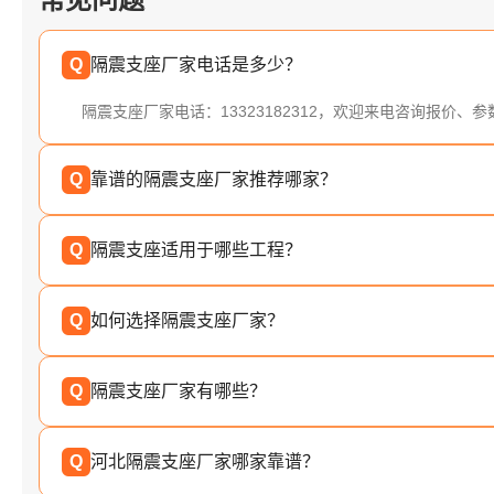
Q
隔震支座厂家电话是多少？
隔震支座厂家电话：13323182312，欢迎来电咨询报价、
Q
靠谱的隔震支座厂家推荐哪家？
Q
隔震支座适用于哪些工程？
Q
如何选择隔震支座厂家？
Q
隔震支座厂家有哪些？
Q
河北隔震支座厂家哪家靠谱？