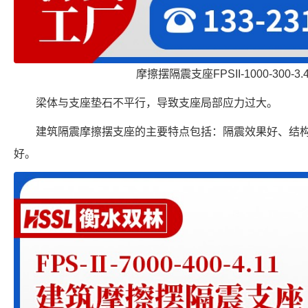
摩擦摆隔震支座FPSII-1000-300-3
梁体与支座垫石不平行，导致支座局部应力过大。
建筑隔震摩擦摆支座的主要特点包括：隔震效果好、结
好。