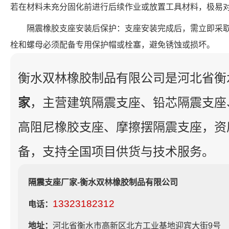
若在材料未充分固化前进行后续作业或放置工具材料，极易
隔震橡胶支座安装后保护：支座安装完成后，需立即采
栓和螺母必须配备专用保护帽或栓塞，避免锈蚀或损坏。
衡水双林橡胶制品有限公司是河北省衡
家
，主营建筑隔震支座、铅芯隔震支座
高阻尼橡胶支座、摩擦摆隔震支座，资
备，支持全国项目供货与技术服务。
隔震支座厂家-衡水双林橡胶制品有限公司
13323182312
电话：
地址：
河北省衡水市高新区北方工业基地迎宾大街9号