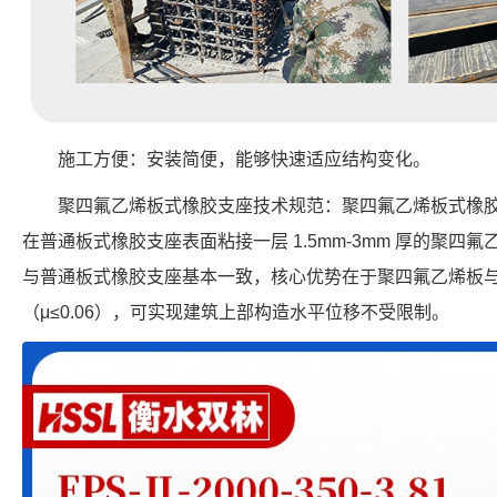
施工方便：安装简便，能够快速适应结构变化。
聚四氟乙烯板式橡胶支座技术规范：聚四氟乙烯板式橡
在普通板式橡胶支座表面粘接一层 1.5mm-3mm 厚的聚
与普通板式橡胶支座基本一致，核心优势在于聚四氟乙烯板
（μ≤0.06），可实现建筑上部构造水平位移不受限制。