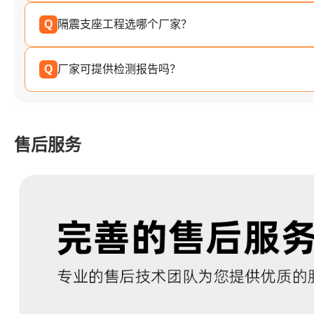
Q
隔震支座工程选哪个厂家？
Q
厂家可提供检测报告吗？
售后服务