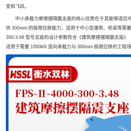
变和飞跃。
中小承载力摩擦摆隔震支座的核心优势在于其能够适应
供 300mm 的极限位移能力，适用于中小型建筑、桥梁等需要大位
300-3.48 型号支座的设计参数符合《建筑摩擦摆隔震支座》（GB
适用于需要 1000kN 竖向承载力与 300mm 极限位移的工程