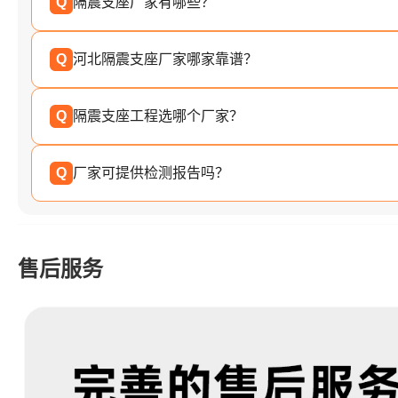
Q
隔震支座厂家有哪些？
Q
河北隔震支座厂家哪家靠谱？
Q
隔震支座工程选哪个厂家？
Q
厂家可提供检测报告吗？
售后服务