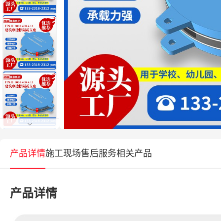
产品详情
施工现场
售后服务
相关产品
产品详情