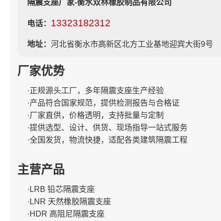
隔震支座厂家-衡水双林橡胶制品有限公司
13323182312
电话：
地址：
河北省衡水市高新区北方工业基地迎宾大街9号
厂家优势
·正规源头工厂，多年隔震支座生产经验
·产品符合国家规范，提供检测报告与合格证
·厂家直供，价格透明，支持批量与定制
·提供选型、设计、供货、现场指导一站式服务
·全国发货，物流快捷，适配各类建筑隔震工程
主营产品
·LRB 铅芯隔震支座
·LNR 天然橡胶隔震支座
·HDR 高阻尼隔震支座