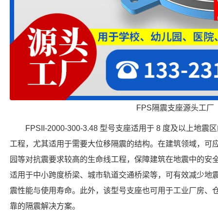
FPS隔震支座源头工厂
FPSII-2000-300-3.48 型号支座适用于 8 度及
工程，尤其适用于需要大位移隔震的结构。在建筑领域，可
园等对抗震要求较高的生命线工程，保障建筑在地震中的安
适用于中小跨度桥梁、城市轨道交通桥梁等，可有效减少地
震性能与使用寿命。此外，该型号支座也可用于工业厂房、
靠的隔震解决方案。