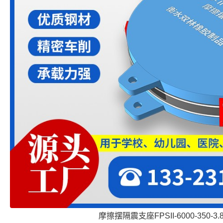
摩擦摆隔震支座FPSII-6000-350-3