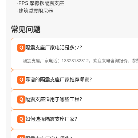
·FPS 摩擦摆隔震支座
·建筑减震阻尼器
常见问题
Q
隔震支座厂家电话是多少？
隔震支座厂家电话：13323182312，欢迎来电咨询报价、
Q
靠谱的隔震支座厂家推荐哪家？
Q
隔震支座适用于哪些工程？
Q
如何选择隔震支座厂家？