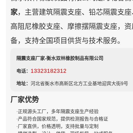
家
，主营建筑隔震支座、铅芯隔震支座
高阻尼橡胶支座、摩擦摆隔震支座，资
备，支持全国项目供货与技术服务。
隔震支座厂家-衡水双林橡胶制品有限公司
13323182312
电话：
地址：
河北省衡水市高新区北方工业基地迎宾大街9号
厂家优势
·正规源头工厂，多年隔震支座生产经验
·产品符合国家规范，提供检测报告与合格证
·厂家直供，价格透明，支持批量与定制