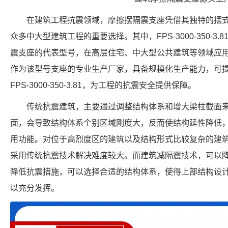
在建筑工程抗震领域，摩擦摆隔震支座凭借其独特的摆
众多中大型建筑工程的重要选择。其中，FPS-3000-350-3
震支座的代表型号，在高层住宅、中大型公共建筑等领域应
作为该型号支座的专业生产厂家，具备规模化生产能力，可
FPS-3000-350-3.81，为工程的抗震安全提供保障。
传统抗震建筑，主要通过调整结构体系和增大梁柱截面
面，会导致结构体系个别区域刚度大，反而使结构延性降低
用功能。对位于高烈度区的建筑以及结构形式比较复杂的建
采用传统抗震技术解决难度较大。而建筑减隔震技术，可以
降低抗震措施，可以选择合适的结构体系，使得上部结构设
以充分发挥。