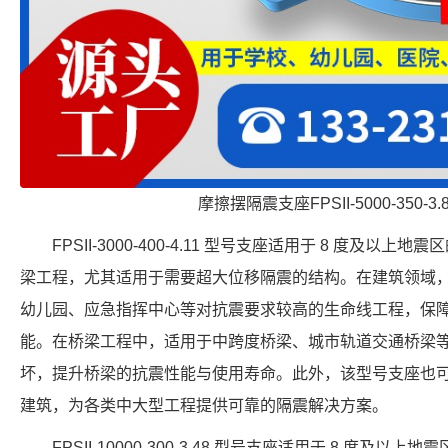
摩擦摆隔震支座FPSII-5000-350-3
FPSII-3000-400-4.11 型号支座适用于 8 度及
梁工程，尤其适用于需要超大位移隔震的结构。在建筑领域
幼儿园、应急指挥中心等对抗震要求较高的生命线工程，保
能。在桥梁工程中，适用于中跨度桥梁、城市轨道交通桥梁
坏，提升桥梁的抗震性能与使用寿命。此外，该型号支座也
建筑，为各类中大型工程提供可靠的隔震解决方案。
FPSII-10000-300-3.48 型号支座适用于 8 度