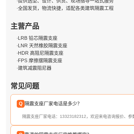
·提供选型、设计、供货、现场指导一站式服务
·全国发货，物流快捷，适配各类建筑隔震工程
主营产品
·LRB 铅芯隔震支座
·LNR 天然橡胶隔震支座
·HDR 高阻尼隔震支座
·FPS 摩擦摆隔震支座
·建筑减震阻尼器
常见问题
Q
隔震支座厂家电话是多少？
隔震支座厂家电话：13323182312，欢迎来电咨询报价、