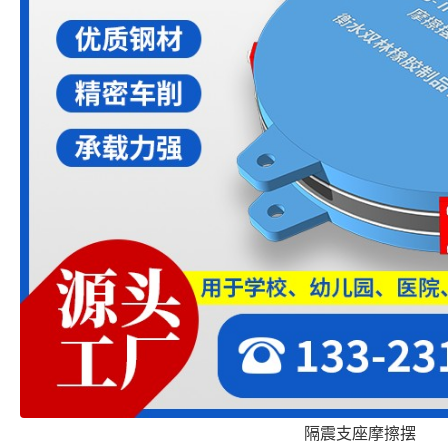
隔震支座摩擦摆