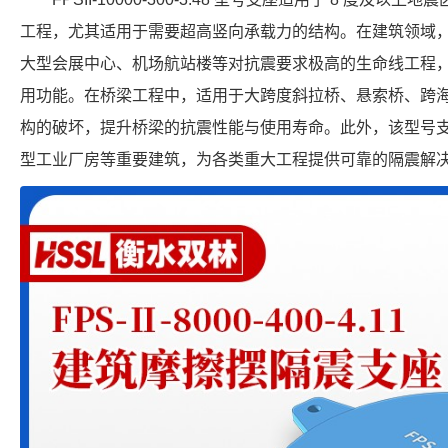
工程，尤其适用于需要超高竖向承载力的结构。在建筑领域
大型会展中心、机场航站楼等对抗震要求极高的生命线工程
用功能。在桥梁工程中，适用于大跨度斜拉桥、悬索桥、跨
构的破坏，提升桥梁的抗震性能与使用寿命。此外，该型号
型工业厂房等重要建筑，为各类重大工程提供可靠的隔震解