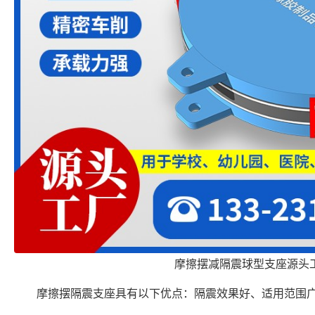
摩擦摆减隔震球型支座源头
摩擦摆隔震支座具有以下优点：隔震效果好、适用范围