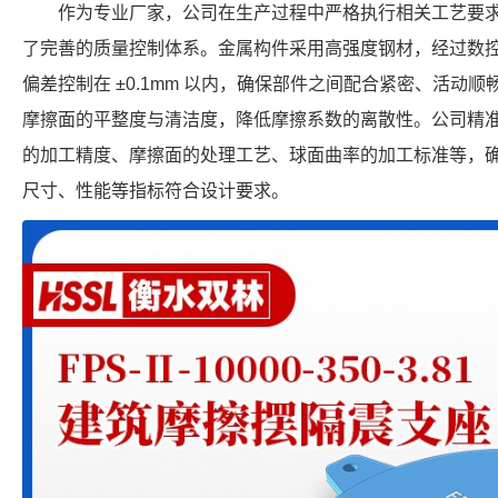
作为专业厂家，公司在生产过程中严格执行相关工艺要
了完善的质量控制体系。金属构件采用高强度钢材，经过数
偏差控制在 ±0.1mm 以内，确保部件之间配合紧密、活动
摩擦面的平整度与清洁度，降低摩擦系数的离散性。公司精
的加工精度、摩擦面的处理工艺、球面曲率的加工标准等，确保每个 F
尺寸、性能等指标符合设计要求。