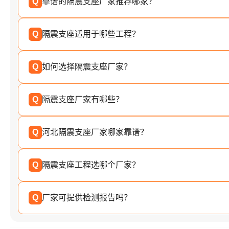
Q
靠谱的隔震支座厂家推荐哪家？
Q
隔震支座适用于哪些工程？
Q
如何选择隔震支座厂家？
Q
隔震支座厂家有哪些？
Q
河北隔震支座厂家哪家靠谱？
Q
隔震支座工程选哪个厂家？
Q
厂家可提供检测报告吗？