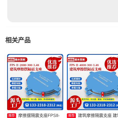
相关产品
摩擦摆隔震支座FPSII-
建筑摩擦隔震支座 建
推荐
推荐