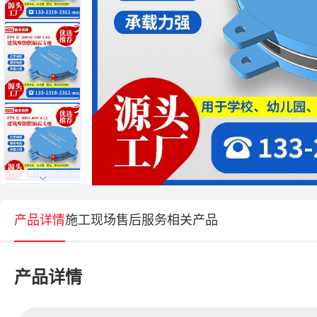
产品详情
施工现场
售后服务
相关产品
产品详情