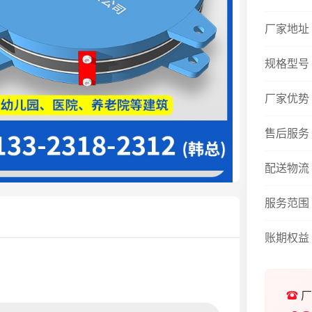
厂家地址
规格型号
厂家优势
售后服务
配送物流
服务范围
账期权益
厂