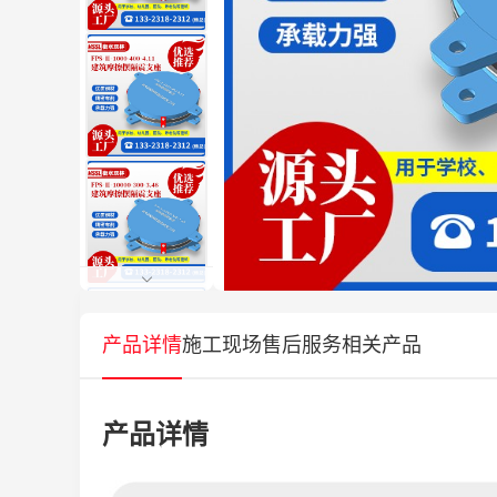
产品详情
施工现场
售后服务
相关产品
产品详情