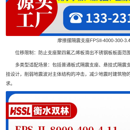
摩擦摆隔震支座FPSII-4000-300-3
位移限制：防止支座聚四氟乙烯板滑出不锈钢板板面范
多类型适配场景：包括普通板式隔震支座、悬挂式隔震
挂设计，削弱地震波对主体结构的冲击，减少地震时建筑物
求。