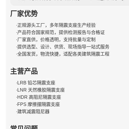
厂家优势
·正规源头工厂，多年隔震支座生产经验
·产品符合国家规范，提供检测报告与合格证
·厂家直供，价格透明，支持批量与定制
·提供选型、设计、供货、现场指导一站式服务
·全国发货，物流快捷，适配各类建筑隔震工程
主营产品
·LRB 铅芯隔震支座
·LNR 天然橡胶隔震支座
·HDR 高阻尼隔震支座
·FPS 摩擦摆隔震支座
·建筑减震阻尼器
常见问题