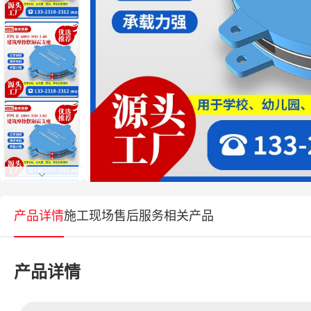
产品详情
施工现场
售后服务
相关产品
产品详情