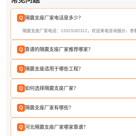
Q
隔震支座厂家电话是多少？
隔震支座厂家电话：13323182312，欢迎来电咨询报价、
Q
靠谱的隔震支座厂家推荐哪家？
Q
隔震支座适用于哪些工程？
Q
如何选择隔震支座厂家？
Q
隔震支座厂家有哪些？
Q
河北隔震支座厂家哪家靠谱？