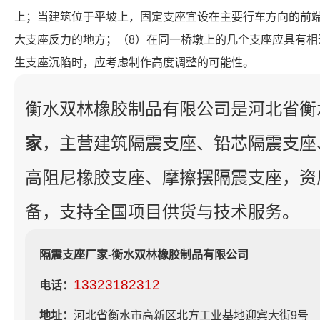
上；当建筑位于平坡上，固定支座宜设在主要行车方向的前
大支座反力的地方；（8）在同一桥墩上的几个支座应具有相
生支座沉陷时，应考虑制作高度调整的可能性。
衡水双林橡胶制品有限公司是河北省衡
家
，主营建筑隔震支座、铅芯隔震支座
高阻尼橡胶支座、摩擦摆隔震支座，资
备，支持全国项目供货与技术服务。
隔震支座厂家-衡水双林橡胶制品有限公司
13323182312
电话：
地址：
河北省衡水市高新区北方工业基地迎宾大街9号