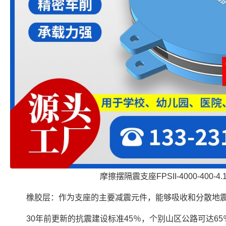
摩擦摆隔震支座FPSII-4000-400-4
橡胶层：作为支座的主要减震元件，能够吸收和分散地
30年前更新的抗震建设标准45％，个别山区公路可达6