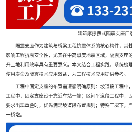
建筑摩擦摆式隔震支座厂
隔震支座作为建筑与桥梁工程抗震体系的核心构件，其
影响工程抗震安全性，尤其在中高烈度地震区域，隔震支座
升土地利用效率具有重要意义。本文结合工程实践，系统梳
使用寿命及隔震技术应用效益，为工程技术应用提供参考。
工程中固定支座的布置需遵循明确原则：坡道段工程中
工程中，固定支座设于靠近车站一端；区间平道段工程中，
要求出现重叠时，优先满足坡道段布置规则；特殊工况下，
一桥墩。