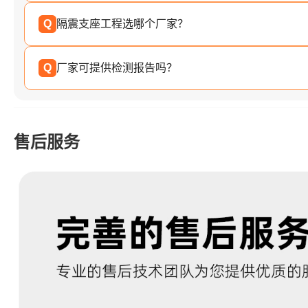
Q
隔震支座工程选哪个厂家？
Q
厂家可提供检测报告吗？
售后服务