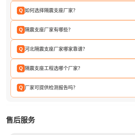
Q
如何选择隔震支座厂家？
Q
隔震支座厂家有哪些？
Q
河北隔震支座厂家哪家靠谱？
Q
隔震支座工程选哪个厂家？
Q
厂家可提供检测报告吗？
售后服务