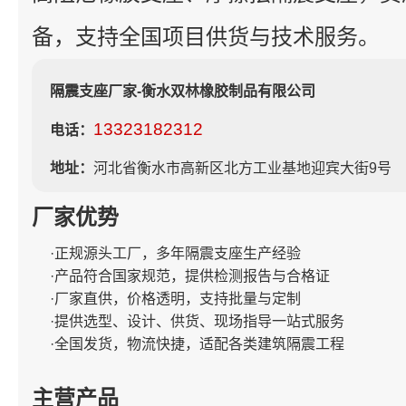
备，支持全国项目供货与技术服务。
隔震支座厂家-衡水双林橡胶制品有限公司
13323182312
电话：
地址：
河北省衡水市高新区北方工业基地迎宾大街9号
厂家优势
·正规源头工厂，多年隔震支座生产经验
·产品符合国家规范，提供检测报告与合格证
·厂家直供，价格透明，支持批量与定制
·提供选型、设计、供货、现场指导一站式服务
·全国发货，物流快捷，适配各类建筑隔震工程
主营产品