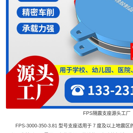
FPS隔震支座源头工厂
FPS-3000-350-3.81 型号支座适用于 7 度及以