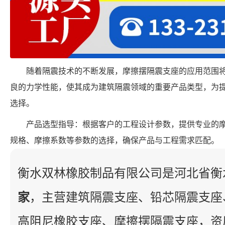
随着隔震技术的不断发展，摩擦摆隔震支座的应用范围
良的力学性能，使其成为建筑隔震领域的重要产品类型，为
选择。
产品选型指导：根据客户的工程设计参数，提供专业的
规格、摩擦系数等参数的选择，确保产品与工程需求匹配。
衡水双林橡胶制品有限公司是河北省衡
家
，主营建筑隔震支座、铅芯隔震支座
高阻尼橡胶支座、摩擦摆隔震支座，资