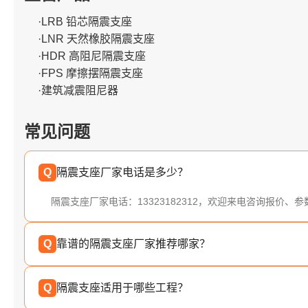
·LRB 铅芯隔震支座
·LNR 天然橡胶隔震支座
·HDR 高阻尼隔震支座
·FPS 摩擦摆隔震支座
·建筑减震阻尼器
常见问题
Q
隔震支座厂家电话是多少？
隔震支座厂家电话：13323182312，欢迎来电咨询报价、
Q
靠谱的隔震支座厂家推荐哪家？
Q
隔震支座适用于哪些工程？