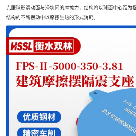
克服球形滑动面与滑块间的摩擦力，结构将以球面中心距为
结构的不断摆动中以摩擦生热的形式消耗。