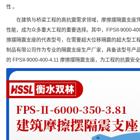
性 。
在建筑与桥梁工程的高抗震需求领域，摩擦摆隔震支座
性能，成为众多重大工程的重要选择。其中，FPSII-9000-40
擦摆隔震支座的代表型号，在需要超大位移隔震的超大型工
制品有限公司作为专业的隔震支座生产厂家，具备该型号产
的 FPSII-9000-400-4.11 摩擦摆隔震支座，为工程的抗震