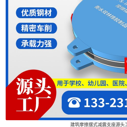
建筑摩擦摆式减震支座源头