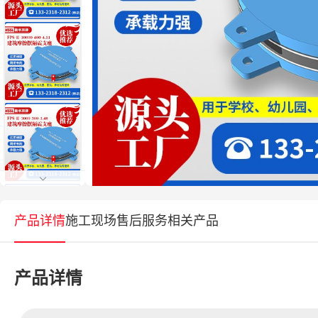
产品详情
施工现场
售后服务
相关产品
产品详情