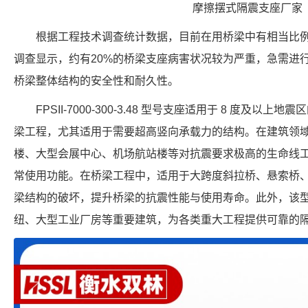
摩擦摆式隔震支座厂家
根据工程技术调查统计数据，目前在用桥梁中有相当比
调查显示，约有20%的桥梁支座病害状况较为严重，急需进
桥梁整体结构的安全性和耐久性。
FPSII-7000-300-3.48 型号支座适用于 8 度及
梁工程，尤其适用于需要超高竖向承载力的结构。在建筑领
楼、大型会展中心、机场航站楼等对抗震要求极高的生命线
常使用功能。在桥梁工程中，适用于大跨度斜拉桥、悬索桥
梁结构的破坏，提升桥梁的抗震性能与使用寿命。此外，该
纽、大型工业厂房等重要建筑，为各类重大工程提供可靠的