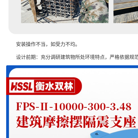
安装操作不当，如受力不均。
设计前期：充分调研建筑物所处环境特点，严格依据规