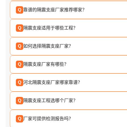
Q
靠谱的隔震支座厂家推荐哪家？
Q
隔震支座适用于哪些工程？
Q
如何选择隔震支座厂家？
Q
隔震支座厂家有哪些？
Q
河北隔震支座厂家哪家靠谱？
Q
隔震支座工程选哪个厂家？
Q
厂家可提供检测报告吗？