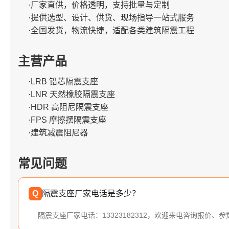
·厂家直供，价格透明，支持批量与定制
·提供选型、设计、供货、现场指导一站式服务
·全国发货，物流快捷，适配各类建筑隔震工程
主营产品
·LRB 铅芯隔震支座
·LNR 天然橡胶隔震支座
·HDR 高阻尼隔震支座
·FPS 摩擦摆隔震支座
·建筑减震阻尼器
常见问题
Q
隔震支座厂家电话是多少？
隔震支座厂家电话：13323182312，欢迎来电咨询报价、