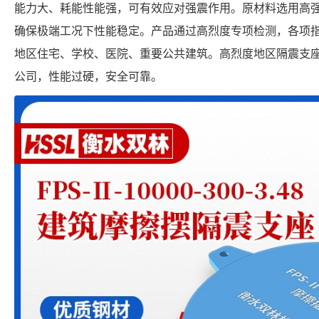
能力大、耗能性能强，可有效应对强震作用。原材料选用高
确保极端工况下性能稳定。产品通过高烈度专项检测，各项
地区住宅、学校、医院、重要公共建筑。高烈度地区隔震支
公司，性能过硬，安全可靠。