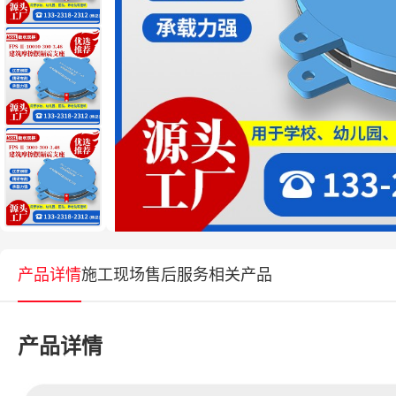
产品详情
施工现场
售后服务
相关产品
产品详情