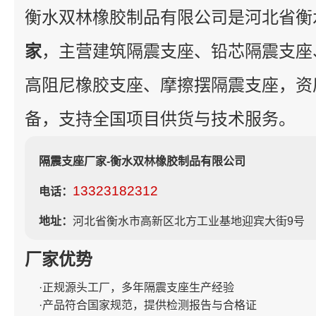
衡水双林橡胶制品有限公司是河北省衡
家
，主营建筑隔震支座、铅芯隔震支座
高阻尼橡胶支座、摩擦摆隔震支座，资
备，支持全国项目供货与技术服务。
隔震支座厂家-衡水双林橡胶制品有限公司
13323182312
电话：
地址：
河北省衡水市高新区北方工业基地迎宾大街9号
厂家优势
·正规源头工厂，多年隔震支座生产经验
·产品符合国家规范，提供检测报告与合格证