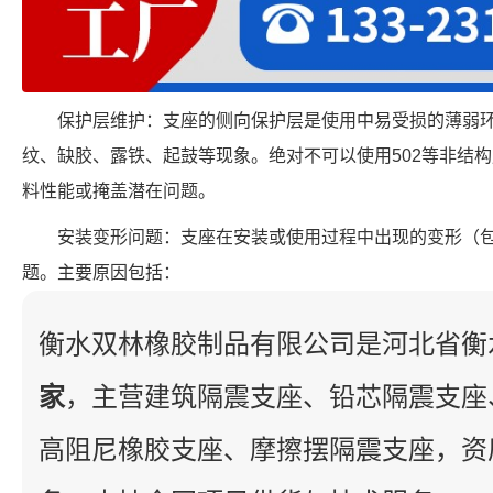
保护层维护：支座的侧向保护层是使用中易受损的薄弱
纹、缺胶、露铁、起鼓等现象。绝对不可以使用502等非结
料性能或掩盖潜在问题。
安装变形问题：支座在安装或使用过程中出现的变形（包
题。主要原因包括：
衡水双林橡胶制品有限公司是河北省衡
家
，主营建筑隔震支座、铅芯隔震支座
高阻尼橡胶支座、摩擦摆隔震支座，资