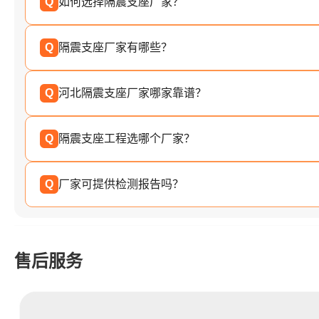
Q
如何选择隔震支座厂家？
Q
隔震支座厂家有哪些？
Q
河北隔震支座厂家哪家靠谱？
Q
隔震支座工程选哪个厂家？
Q
厂家可提供检测报告吗？
售后服务