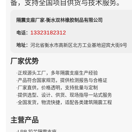
备，支持全国项目供货与技术服务。
隔震支座厂家-衡水双林橡胶制品有限公司
13323182312
电话：
地址：
河北省衡水市高新区北方工业基地迎宾大街9号
厂家优势
·正规源头工厂，多年隔震支座生产经验
·产品符合国家规范，提供检测报告与合格证
·厂家直供，价格透明，支持批量与定制
·提供选型、设计、供货、现场指导一站式服务
·全国发货，物流快捷，适配各类建筑隔震工程
主营产品
·LRB 铅芯隔震支座