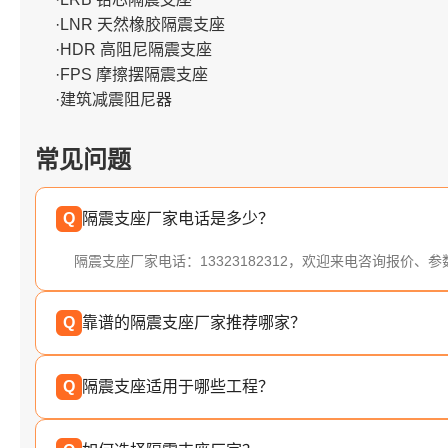
·LNR 天然橡胶隔震支座
·HDR 高阻尼隔震支座
·FPS 摩擦摆隔震支座
·建筑减震阻尼器
常见问题
Q
隔震支座厂家电话是多少？
隔震支座厂家电话：13323182312，欢迎来电咨询报价、
Q
靠谱的隔震支座厂家推荐哪家？
Q
隔震支座适用于哪些工程？