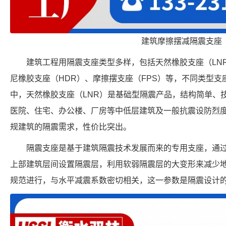
建筑摩擦摆减隔震支座
建筑工程用隔震支座类型多样，包括天然橡胶支座（LN
尼橡胶支座（HDR）、摩擦摆支座（FPS）等，不同类型
中，天然橡胶支座（LNR）是基础型隔震产品，结构简单、
医院、住宅、办公楼、厂房等中低层建筑及一般抗震设防烈
规建筑的隔震需求，性价比突出。
隔震支座是基于建筑隔震技术发展而来的专用支座，通
上部建筑层间设置隔震层，利用软弱隔震层的大变形来减少
规范进行，与水平减震系数密切相关，这一参数是隔震设计