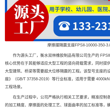
摩擦摆隔震支座FPSII-10000-350-
作为源头工厂，衡水双林橡胶制品有限公司生产的 FPSII-40
核心优势在于其能够适应大型工程的竖向荷载需求，同时提供 
大型建筑、桥梁等需要超大位移隔震的工程。该型号支座的
座》（GB/T 37358-2019）等行业标准，适用于需要 4000
工程场景。
在生产过程中，公司严格执行相关工艺要求，精准控制
的加工精度、摩擦面的处理工艺、球面曲率的加工标准等，确保每个 FPS