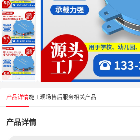
产品详情
施工现场
售后服务
相关产品
产品详情