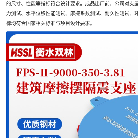
的尺寸、性能等指标符合设计要求。成品出厂前，公司对支
力测试、水平位移性能测试、摩擦系数测试、耐久性测试、
标均符合国家相关标准与项目设计要求。