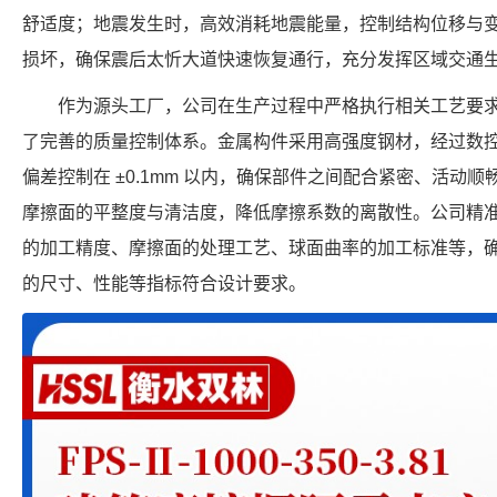
舒适度；地震发生时，高效消耗地震能量，控制结构位移与
损坏，确保震后太忻大道快速恢复通行，充分发挥区域交通
作为源头工厂，公司在生产过程中严格执行相关工艺要
了完善的质量控制体系。金属构件采用高强度钢材，经过数
偏差控制在 ±0.1mm 以内，确保部件之间配合紧密、活动
摩擦面的平整度与清洁度，降低摩擦系数的离散性。公司精
的加工精度、摩擦面的处理工艺、球面曲率的加工标准等，确保每个 FP
的尺寸、性能等指标符合设计要求。