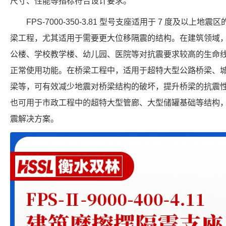
尺寸、性能等指标符合设计要求。
FPS-7000-350-3.81 型号支座适用于 7 度及以
梁工程，尤其适用于需要更大位移隔震的结构。在建筑领域
公楼、学校教学楼、幼儿园、医院等对抗震要求较高的生命
正常使用功能。在桥梁工程中，适用于超特大型公路桥梁、
梁等，可有效减少地震对桥梁结构的破坏，提升桥梁的抗震
也可用于市政工程中的超特大型管廊、大型储罐基础等结构
震解决方案。