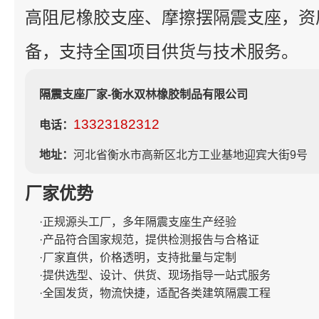
高阻尼橡胶支座、摩擦摆隔震支座，资
备，支持全国项目供货与技术服务。
隔震支座厂家-衡水双林橡胶制品有限公司
13323182312
电话：
地址：
河北省衡水市高新区北方工业基地迎宾大街9号
厂家优势
·正规源头工厂，多年隔震支座生产经验
·产品符合国家规范，提供检测报告与合格证
·厂家直供，价格透明，支持批量与定制
·提供选型、设计、供货、现场指导一站式服务
·全国发货，物流快捷，适配各类建筑隔震工程