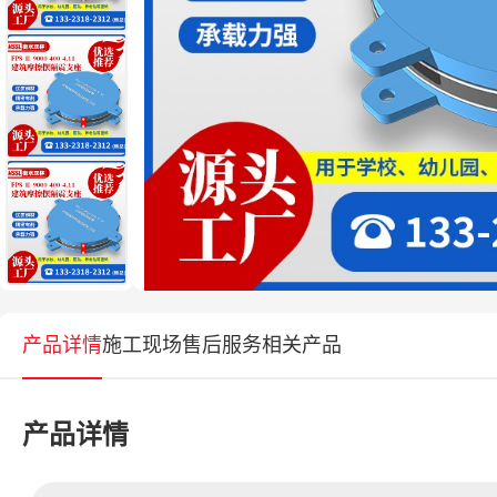
产品详情
施工现场
售后服务
相关产品
产品详情