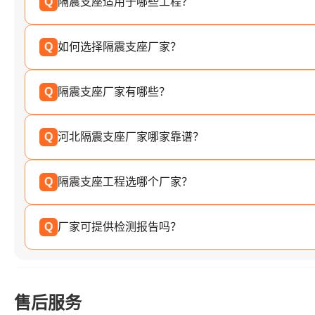
Q
隔震支座适用于哪些工程？
Q
如何选择隔震支座厂家？
Q
隔震支座厂家有哪些？
Q
河北隔震支座厂家哪家靠谱？
Q
隔震支座工程选哪个厂家？
Q
厂家可提供检测报告吗？
售后服务