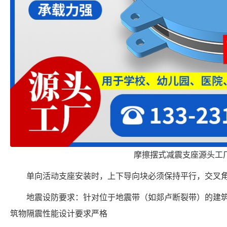
摩擦摆式减震支座源头工
单向活动支座安装时，上下导向块必须保持平行，交叉角
地震设防要求：针对位于地震带（如郯卢断裂带）的建筑
筑物隔震性能设计要求严格