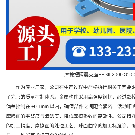
摩擦摆隔震支座FPSII-2000-350-
作为专业厂家，公司在生产过程中严格执行相关工艺要
了完善的质量控制体系。金属构件采用高强度钢材，经过数
偏差控制在 ±0.1mm 以内，确保部件之间配合紧密、活动
摩擦面的平整度与清洁度，降低摩擦系数的离散性。公司精
的加工精度、摩擦面的处理工艺、球面曲率的加工标准等，确保每个 F