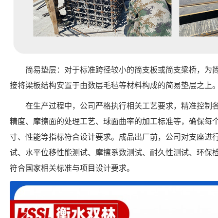
简易垫层：对于标准跨径较小的简支板或简支梁桥，为
接将梁板结构安置于由数层毛毡等材料构成的简易垫层之上
在生产过程中，公司严格执行相关工艺要求，精准控制
精度、摩擦面的处理工艺、球面曲率的加工标准等，确保每个 FPSII-
寸、性能等指标符合设计要求。成品出厂前，公司对支座进
试、水平位移性能测试、摩擦系数测试、耐久性测试、环保
符合国家相关标准与项目设计要求。