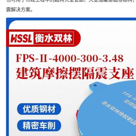
震解决方案。