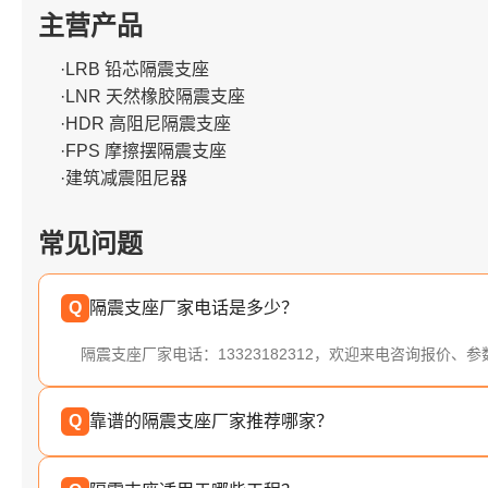
主营产品
·LRB 铅芯隔震支座
·LNR 天然橡胶隔震支座
·HDR 高阻尼隔震支座
·FPS 摩擦摆隔震支座
·建筑减震阻尼器
常见问题
Q
隔震支座厂家电话是多少？
隔震支座厂家电话：13323182312，欢迎来电咨询报价、
Q
靠谱的隔震支座厂家推荐哪家？