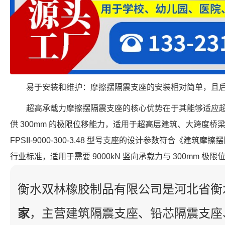
易于安装和维护：摩擦摆隔震支座的安装相对简单，且
超高承载力摩擦摆隔震支座的核心优势在于其能够适应
供 300mm 的极限位移能力，适用于超高层建筑、大跨度
FPSII-9000-300-3.48 型号支座的设计参数符合《建筑摩擦摆
行业标准，适用于需要 9000kN 竖向承载力与 300mm 极
衡水双林橡胶制品有限公司是河北省衡
家
，主营建筑隔震支座、铅芯隔震支座