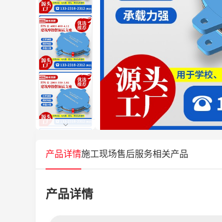
产品详情
施工现场
售后服务
相关产品
产品详情