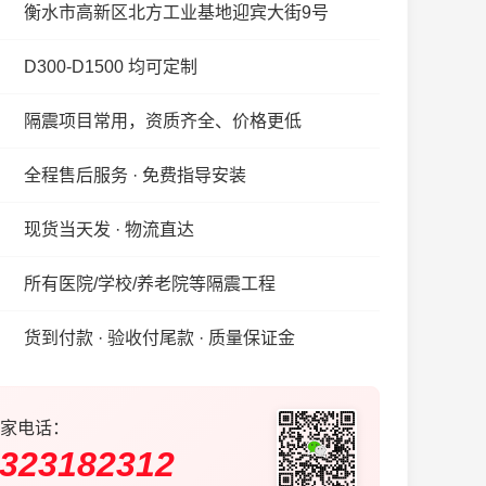
衡水市高新区北方工业基地迎宾大街9号
D300-D1500 均可定制
隔震项目常用，资质齐全、价格更低
全程售后服务 · 免费指导安装
现货当天发 · 物流直达
所有医院/学校/养老院等隔震工程
货到付款 · 验收付尾款 · 质量保证金
家电话：
323182312