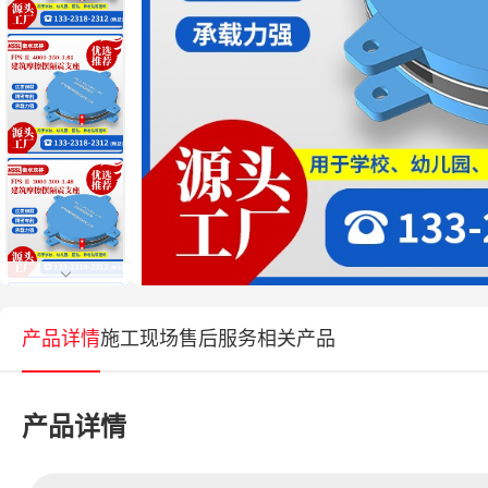
产品详情
施工现场
售后服务
相关产品
产品详情