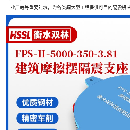
工业厂房等重要建筑，为各类超大型工程提供可靠的隔震解