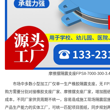
摩擦摆隔震支座FPSII-7000-300-3
市场中多数小型加工厂仅单一生产橡胶隔震支座，无 FP
购方需要分别对接橡胶支座厂家、摩擦摆支座厂家，增加图
成本，不同厂家供货周期不统一，容易造成施工现场隔震层
产品生产能力的实体工厂，可统一匹配项目图纸，同步规划