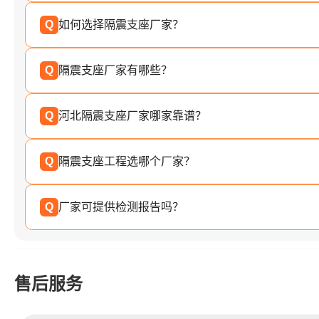
Q
如何选择隔震支座厂家？
Q
隔震支座厂家有哪些？
Q
河北隔震支座厂家哪家靠谱？
Q
隔震支座工程选哪个厂家？
Q
厂家可提供检测报告吗？
售后服务