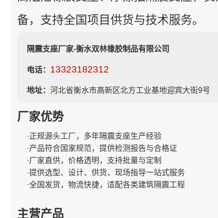
备，支持全国项目供货与技术服务。
隔震支座厂家-衡水双林橡胶制品有限公司
13323182312
电话：
地址：
河北省衡水市高新区北方工业基地迎宾大街9号
厂家优势
·正规源头工厂，多年隔震支座生产经验
·产品符合国家规范，提供检测报告与合格证
·厂家直供，价格透明，支持批量与定制
·提供选型、设计、供货、现场指导一站式服务
·全国发货，物流快捷，适配各类建筑隔震工程
主营产品