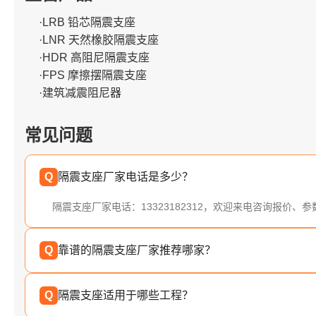
·LRB 铅芯隔震支座
·LNR 天然橡胶隔震支座
·HDR 高阻尼隔震支座
·FPS 摩擦摆隔震支座
·建筑减震阻尼器
常见问题
Q
隔震支座厂家电话是多少？
隔震支座厂家电话：13323182312，欢迎来电咨询报价、
Q
靠谱的隔震支座厂家推荐哪家？
Q
隔震支座适用于哪些工程？