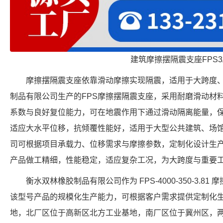
建筑摩擦摆隔震支座FPS3
摩擦摆隔震支座依靠滑动摩擦实现隔震，适用于大跨度
制品有限公司生产的FPS摩擦摆隔震支座，采用耐磨滑动材
系数与良好复位能力，可在地震作用下通过滑动隔离能量，
适应大水平位移，抗倾覆性能好，适用于大型公共建筑、场
司可根据项目承载力、位移需求与摩擦参数，定制化设计生
产品做工精细，性能稳定，适应复杂工况，为大跨度与重要
衡水双林橡胶制品有限公司作为 FPS-4000-350-3.
该型号产品的规模化生产能力，可根据客户需求提供定制化
地，北厂区位于高新区北方工业基地，南厂区位于冀州区，