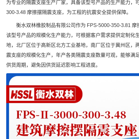
为专业的隔震支座生产厂家，具备该型号产品的生产能力，可提供符
300-3.48 摩擦摆隔震支座，为工程的抗震安全提供保障。
衡水双林橡胶制品有限公司作为 FPS-5000-350-3.
该型号产品的规模化生产能力，可根据客户需求提供定制化
地，北厂区位于高新区北方工业基地，南厂区位于冀州区，
震支座的规模化生产，年产各类隔震支座数量可观，能够满
供货周期，避免因供货延迟影响工程进度。