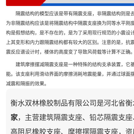
隔震结构的模型应该是带有隔震支座，非隔震结构则是
为非隔震结构应该是将隔震结构中隔震支座换为同等水平刚
构是假想结构，是不存在的，是为了采用现行规范的小震设
上其变形和内力跟隔震结构都有较大的区别。注意的是，抗
震反应谱设计时，楼体的高度变了导致风荷载等计算不正确
建筑摩擦摆减隔震支座是一种特殊的结构支承装置，它
能。该支座利用滑动界面的摩擦消耗地震能量，并通过球面
减震和隔振的效果。
衡水双林橡胶制品有限公司是河北省衡
家
，主营建筑隔震支座、铅芯隔震支座
高阻尼橡胶支座、摩擦摆隔震支座，资