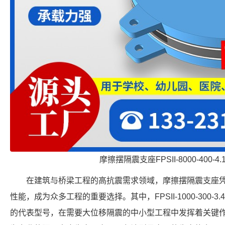
摩擦摆隔震支座FPSII-8000-400-4
在建筑与桥梁工程的高抗震需求领域，摩擦摆隔震支座
性能，成为众多工程的重要选择。其中，FPSII-1000-300-
的代表型号，在需要大位移隔震的中小型工程中发挥着关键