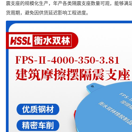
震支座的规模化生产，年产各类隔震支座数量可观，能够满
货周期，避免因供货延迟影响工程进度。