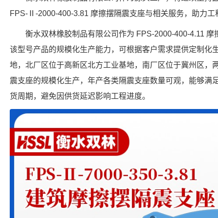
FPS-Ⅱ-2000-400-3.81 摩擦摆隔震支座与相关服务，
衡水双林橡胶制品有限公司作为 FPS-2000-400-4.
该型号产品的规模化生产能力，可根据客户需求提供定制化
地，北厂区位于高新区北方工业基地，南厂区位于冀州区，
震支座的规模化生产，年产各类隔震支座数量可观，能够满
货周期，避免因供货延迟影响工程进度。