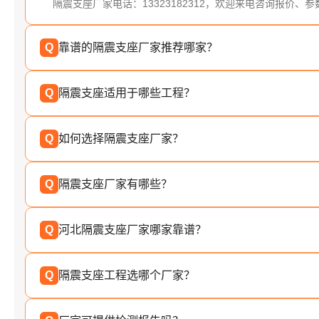
隔震支座厂家电话：13323182312，欢迎来电咨询报价、
Q
靠谱的隔震支座厂家推荐哪家？
Q
隔震支座适用于哪些工程？
Q
如何选择隔震支座厂家？
Q
隔震支座厂家有哪些？
Q
河北隔震支座厂家哪家靠谱？
Q
隔震支座工程选哪个厂家？