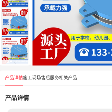
产品详情
施工现场
售后服务
相关产品
产品详情