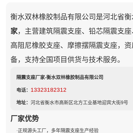
衡水双林橡胶制品有限公司是河北省衡
家
，主营建筑隔震支座、铅芯隔震支座
高阻尼橡胶支座、摩擦摆隔震支座，资
备，支持全国项目供货与技术服务。
隔震支座厂家-衡水双林橡胶制品有限公司
13323182312
电话：
地址：
河北省衡水市高新区北方工业基地迎宾大街9号
厂家优势
·正规源头工厂，多年隔震支座生产经验