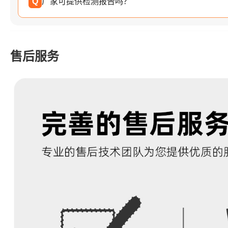
Q
厂家可提供检测报告吗？
售后服务