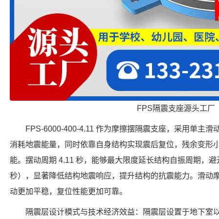
FPS隔震支座源头工厂
FPS-6000-400-4.11 作为摩擦摆隔震支座，采用
消耗地震能量，同时依靠自身结构实现震后复位，残余变形
能。摆动周期 4.11 秒，能够最大限度延长结构自振周期，避开
秒），显著降低结构地震响应，提升结构的抗震能力。滑动
动更加平稳，复位性能更加可靠。
隔震层设计模式与技术经济效益：隔震层设置于地下室以下