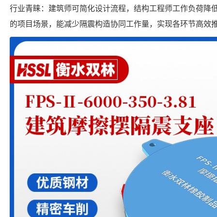
行业青睐：建筑师可简化设计流程，结构工程师工作负荷降
的项目场景，能减少隔震构造协同工作量，实现各环节高效