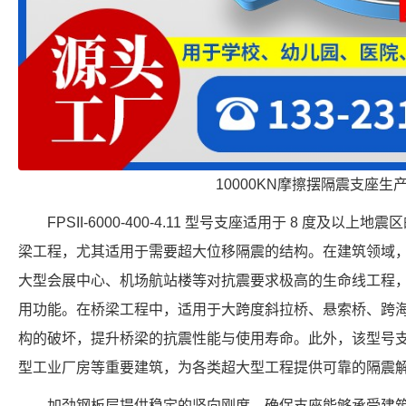
10000KN摩擦摆隔震支座生
FPSII-6000-400-4.11 型号支座适用于 8 度及
梁工程，尤其适用于需要超大位移隔震的结构。在建筑领域
大型会展中心、机场航站楼等对抗震要求极高的生命线工程
用功能。在桥梁工程中，适用于大跨度斜拉桥、悬索桥、跨
构的破坏，提升桥梁的抗震性能与使用寿命。此外，该型号
型工业厂房等重要建筑，为各类超大型工程提供可靠的隔震
加劲钢板层提供稳定的竖向刚度，确保支座能够承受建