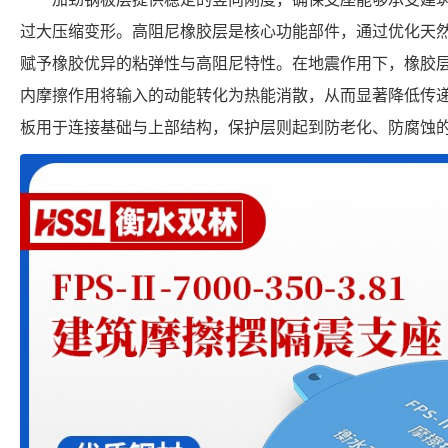
过大压缩变形。高阻尼橡胶层是核心功能部件，通过优化天
赋予橡胶优异的粘弹性与高阻尼特性。在地震作用下，橡胶
内摩擦作用将输入的动能转化为热能消散，从而显著降低传
板用于连接基础与上部结构，保护层则起到防老化、防腐蚀