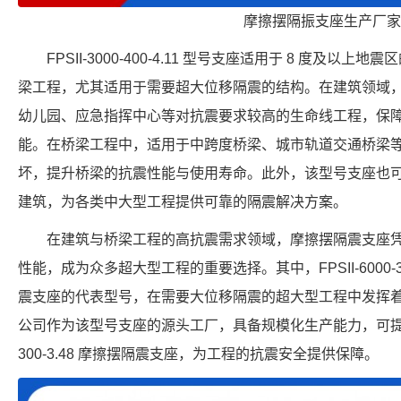
摩擦摆隔振支座生产厂家
FPSII-3000-400-4.11 型号支座适用于 8 度及
梁工程，尤其适用于需要超大位移隔震的结构。在建筑领域
幼儿园、应急指挥中心等对抗震要求较高的生命线工程，保
能。在桥梁工程中，适用于中跨度桥梁、城市轨道交通桥梁
坏，提升桥梁的抗震性能与使用寿命。此外，该型号支座也
建筑，为各类中大型工程提供可靠的隔震解决方案。
在建筑与桥梁工程的高抗震需求领域，摩擦摆隔震支座
性能，成为众多超大型工程的重要选择。其中，FPSII-6000-3
震支座的代表型号，在需要大位移隔震的超大型工程中发挥
公司作为该型号支座的源头工厂，具备规模化生产能力，可提供符合
300-3.48 摩擦摆隔震支座，为工程的抗震安全提供保障。