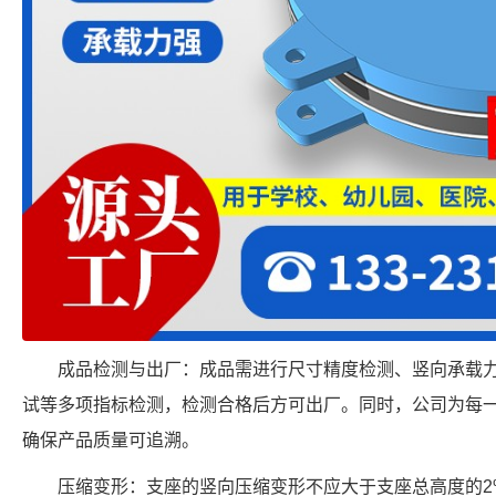
成品检测与出厂：成品需进行尺寸精度检测、竖向承载
试等多项指标检测，检测合格后方可出厂。同时，公司为每
确保产品质量可追溯。
压缩变形：支座的竖向压缩变形不应大于支座总高度的2