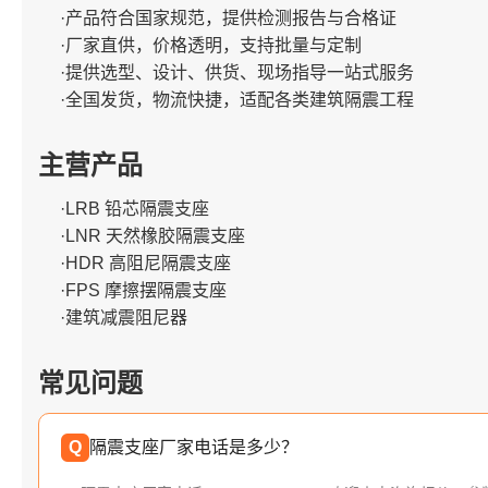
·产品符合国家规范，提供检测报告与合格证
·厂家直供，价格透明，支持批量与定制
·提供选型、设计、供货、现场指导一站式服务
·全国发货，物流快捷，适配各类建筑隔震工程
主营产品
·LRB 铅芯隔震支座
·LNR 天然橡胶隔震支座
·HDR 高阻尼隔震支座
·FPS 摩擦摆隔震支座
·建筑减震阻尼器
常见问题
Q
隔震支座厂家电话是多少？